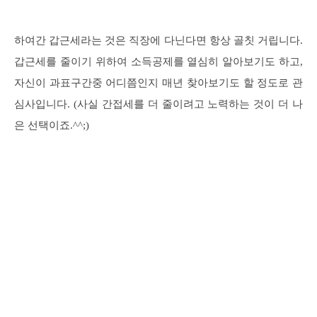
하여간 갑근세라는 것은 직장에 다닌다면 항상 골칫 거립니다.
갑근세를 줄이기 위하여 소득공제를 열심히 알아보기도 하고,
자신이 과표구간중 어디쯤인지 매년 찾아보기도 할 정도로 관
심사입니다. (사실 간접세를 더 줄이려고 노력하는 것이 더 나
은 선택이죠.^^;)