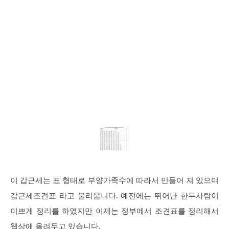
이 갑근세는 표 형태로 부양가족수에 따라서 만들어 져 있으며
갑근세조견표 라고 불리웁니다. 예전에는 뛰어난 한두사람이
이쁘게 정리를 하였지만 이제는 정부에서 조견표를 정리해서
웹상에 올려두고 있습니다.