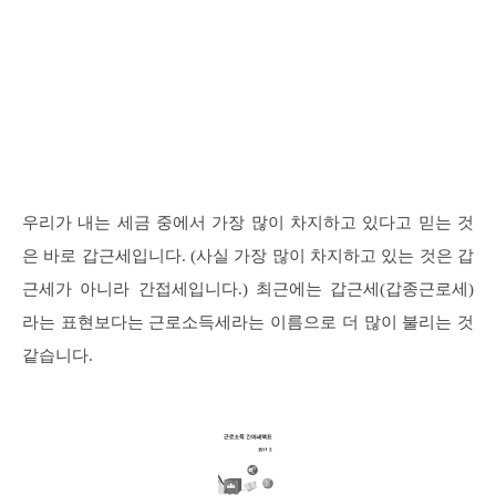
우리가 내는 세금 중에서 가장 많이 차지하고 있다고 믿는 것
은 바로 갑근세입니다. (사실 가장 많이 차지하고 있는 것은 갑
근세가 아니라 간접세입니다.) 최근에는 갑근세(갑종근로세)
라는 표현보다는 근로소득세라는 이름으로 더 많이 불리는 것
같습니다.