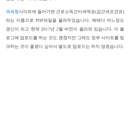
국세청
사이트에 들어가면 근로소득간이세액표(갑근세조견표)
라는 이름으로 PDF파일을 올려두었습니다. 해매다 어느정도
갱신이 되고 현재 2017년 2월 버전이 올라와 있습니다. 이 블
로그에 업로드를 하는 것도 괜찮지만 그래도 정부 사이트를 링
크하는 것이 좋겠다 싶어서 별도로 업로드는 하지 않겠습니다.