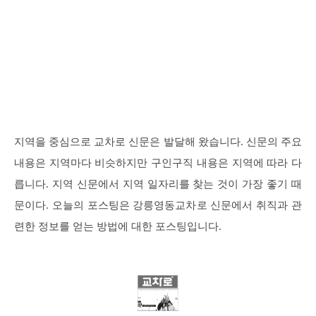
지역을 중심으로 교차로 신문은 발달해 왔습니다. 신문의 주요
내용은 지역마다 비슷하지만 구인구직 내용은 지역에 따라 다
릅니다. 지역 신문에서 지역 일자리를 찾는 것이 가장 좋기 때
문이다. 오늘의 포스팅은 강릉영동교차로 신문에서 취직과 관
련한 정보를 얻는 방법에 대한 포스팅입니다.