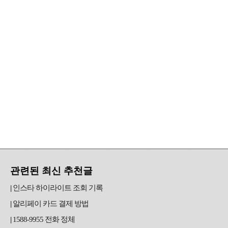
관련된 최신 추천글
인스타 하이라이트 조회 기록
알리페이 카드 결제 방법
1588-9955 전화 정체