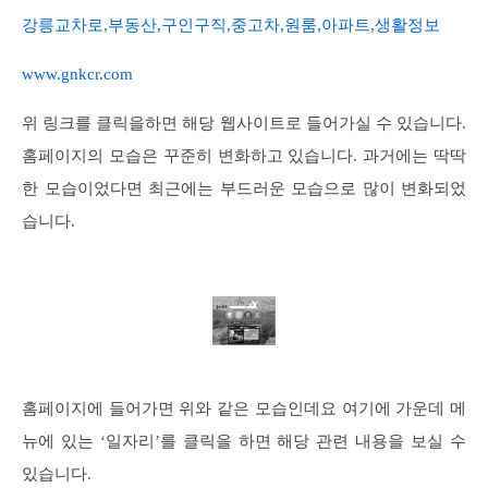
강릉교차로,부동산,구인구직,중고차,원룸,아파트,생활정보
www.gnkcr.com
위 링크를 클릭을하면 해당 웹사이트로 들어가실 수 있습니다.
홈페이지의 모습은 꾸준히 변화하고 있습니다. 과거에는 딱딱
한 모습이었다면 최근에는 부드러운 모습으로 많이 변화되었
습니다.
홈페이지에 들어가면 위와 같은 모습인데요 여기에 가운데 메
뉴에 있는 ‘일자리’를 클릭을 하면 해당 관련 내용을 보실 수
있습니다.