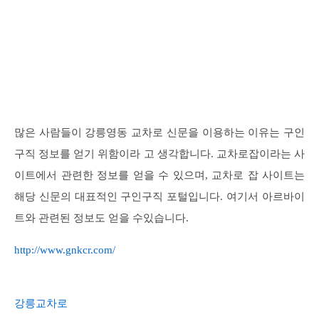
많은 사람들이 강릉영동 교차로 신문을 이용하는 이유는 구인
구직 정보를 얻기 위함이라 고 생각합니다. 교차로잡이라는 사
이트에서 관련한 정보를 얻을 수 있으며, 교차로 잡 사이트는
해당 신문의 대표적인 구인구직 포털입니다. 여기서 아르바이
트와 관련된 정보도 얻을 수있습니다.
http://www.gnkcr.com/
강릉교차로