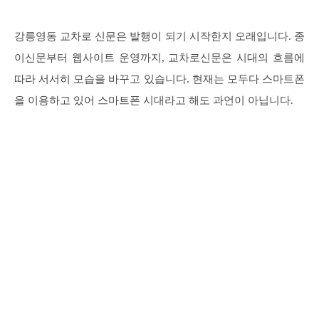
강릉영동 교차로 신문은 발행이 되기 시작한지 오래입니다. 종
이신문부터 웹사이트 운영까지, 교차로신문은 시대의 흐름에
따라 서서히 모습을 바꾸고 있습니다. 현재는 모두다 스마트폰
을 이용하고 있어 스마트폰 시대라고 해도 과언이 아닙니다.