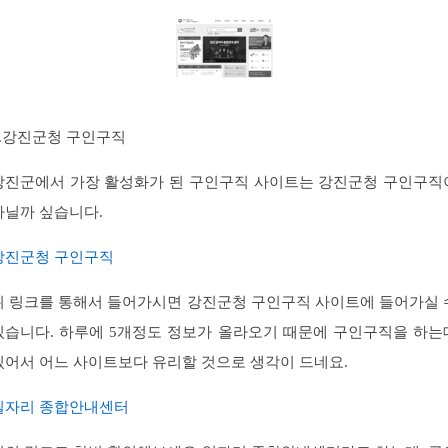
2.강진군청 구인구직
강진군에서 가장 활성화가 된 구인구직 사이트는 강진군청 구인구직
아닐까 싶습니다.
강진군청 구인구직
위 링크를 통해서 들어가시면 강진군청 구인구직 사이트에 들어가실 
있습니다. 하루에 5개정도 정보가 올라오기 때문에 구인구직을 하는
있어서 어느 사이트보다 유리할 것으로 생각이 드네요.
일자리 종합안내센터