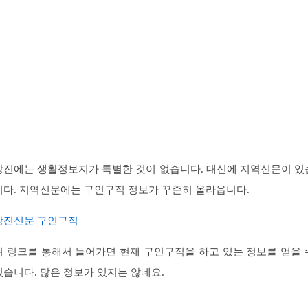
강진에는 생활정보지가 특별한 것이 없습니다. 대신에 지역신문이 있
니다. 지역신문에는 구인구직 정보가 꾸준히 올라옵니다.
강진신문 구인구직
위 링크를 통해서 들어가면 현재 구인구직을 하고 있는 정보를 얻을 
있습니다. 많은 정보가 있지는 않네요.