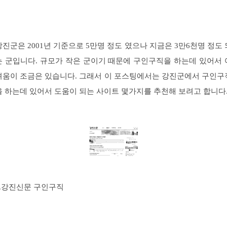
강진군은 2001년 기준으로 5만명 정도 였으나 지금은 3만6천명 정도 
는 군입니다. 규모가 작은 군이기 때문에 구인구직을 하는데 있어서 
려움이 조금은 있습니다. 그래서 이 포스팅에서는 강진군에서 구인구
을 하는데 있어서 도움이 되는 사이트 몇가지를 추천해 보려고 합니다
1.강진신문 구인구직