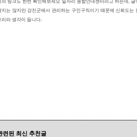
위의 링크도 한번 확인해보세요 일자리 종합안내센터라고 하는데, 글
많지는 않지만 강진군에서 관리하는 구인구직이기 때문에 신뢰도는 
으리라 생각이 듭니다.
관련된 최신 추천글