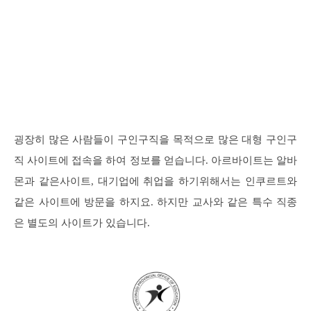
굉장히 많은 사람들이 구인구직을 목적으로 많은 대형 구인구
직 사이트에 접속을 하여 정보를 얻습니다. 아르바이트는 알바
몬과 같은사이트, 대기업에 취업을 하기위해서는 인쿠르트와
같은 사이트에 방문을 하지요. 하지만 교사와 같은 특수 직종
은 별도의 사이트가 있습니다.