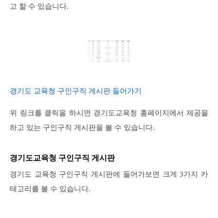
고 할 수 있습니다.
경기도 교육청 구인구직 게시판 들어가기
위 링크를 클릭을 하시면 경기도교육청 홈페이지에서 제공을
하고 있는 구인구직 게시판을 볼 수 있습니다.
경기도교육청 구인구직 게시판
경기도 교육청 구인구직 게시판에 들어가보면 크게 3가지 카
테고리를 볼 수 있습니다.