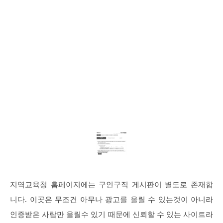
지역교육청 홈페이지에는 구인구직 게시판이 별도로 존재합
니다. 이곳은 무조건 아무나 광고를 올릴 수 있는것이 아니라
인증받은 사람만 올릴수 있기 때문에 신뢰할 수 있는 사이트라