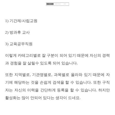
1) 기간제/사립교원
2) 방과후 교사
3) 교육공무직원
이렇게 카테고리별로 잘 구분이 되어 있기 때문에 자신의 경력
과 경험을 잘 살릴수 있도록 되어 있습니다.
또한 지역별로, 기관명별로, 과목별로 올라와 있기 때문에 자
기에 해당하는 것을 손쉽게 검색을 할 수 있습니다. 또한 구직
자는 자신의 이력을 간단하게 등록을 할 수 있습니다. 하지만
활성화는 많이 안되어 있다는 생각이 드네요.