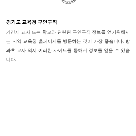
경기도 교육청 구인구직
기간제 교사 또는 학교와 관련된 구인구직 정보를 얻기위해서
는 지역 교육청 홈페이지를 방문하는 것이 가장 좋습니다. 방
과후 교사 역시 이러한 사이트를 통해서 정보를 얻을 수 있습
니다.