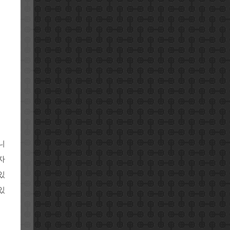
니
자
있
있