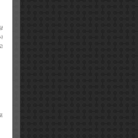
당
사
고
포