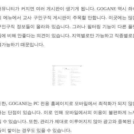
커뮤니티가 커지면 여러 게시판이 생기게 됩니다. GOGANE 역시 좌
의 메뉴에서 교사 구인구직 게시판이 주목할 만합니다. 이곳에는 많
구인구직 정보들이 올라와 있습니다. 그러나 필터링 기능이 다른 플
폼에 비해 안좋다는 의견이 있습니다. 지역별로만 가능하고 직종별로
불가능하기 때문입니다.
또한, GOGANE는 PC 전용 홈페이지로 모바일에서 최적화가 되지 않
다는 단점이 있습니다. 이로 인해 모바일에서의 이용이 불편하게 느
질 수 있습니다. 또한, 관리가 제대로 이루어지지 않아 광고와 중복된 
들이 쌓이는 경우도 있을 수 있습니다.