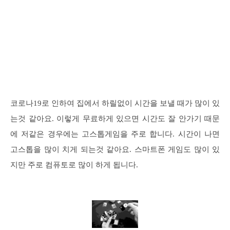
코로나19로 인하여 집에서 하릴없이 시간을 보낼 때가 많이 있
는것 같아요. 이렇게 무료하게 있으면 시간도 잘 안가기 때문
에 저같은 경우에는 고스톱게임을 주로 합니다. 시간이 나면
고스톱을 많이 치게 되는것 같아요. 스마트폰 게임도 많이 있
지만 주로 컴퓨토로 많이 하게 됩니다.