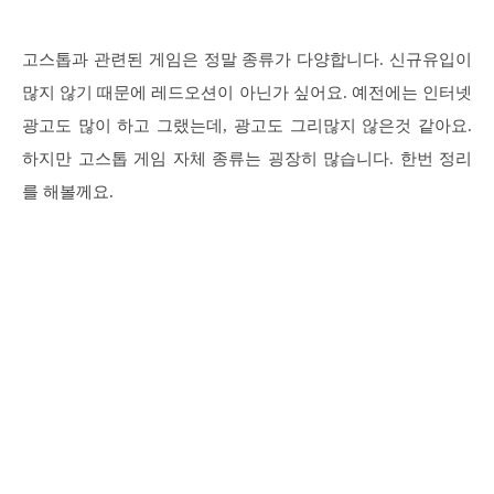
고스톱과 관련된 게임은 정말 종류가 다양합니다. 신규유입이
많지 않기 때문에 레드오션이 아닌가 싶어요. 예전에는 인터넷
광고도 많이 하고 그랬는데, 광고도 그리많지 않은것 같아요.
하지만 고스톱 게임 자체 종류는 굉장히 많습니다. 한번 정리
를 해볼께요.