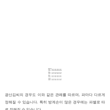
광산김씨의 경우도 이와 같은 관례를 따르며, 파마다 다르게
정해질 수 있습니다. 특히 방계손이 많은 경우에는 파별로 따
로 정해질 수 있습니다.