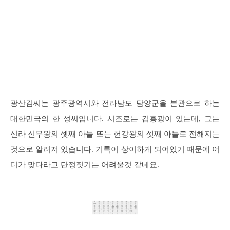
광산김씨는 광주광역시와 전라남도 담양군을 본관으로 하는
대한민국의 한 성씨입니다. 시조로는 김흥광이 있는데, 그는
신라 신무왕의 셋째 아들 또는 헌강왕의 셋째 아들로 전해지는
것으로 알려져 있습니다. 기록이 상이하게 되어있기 때문에 어
디가 맞다라고 단정짓기는 어려울것 같네요.