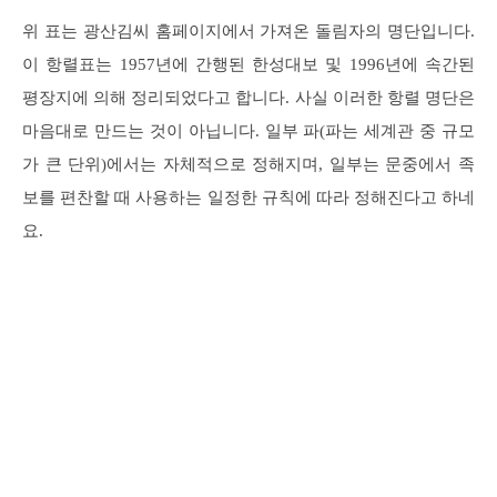
위 표는 광산김씨 홈페이지에서 가져온 돌림자의 명단입니다.
이 항렬표는 1957년에 간행된 한성대보 및 1996년에 속간된
평장지에 의해 정리되었다고 합니다. 사실 이러한 항렬 명단은
마음대로 만드는 것이 아닙니다. 일부 파(파는 세계관 중 규모
가 큰 단위)에서는 자체적으로 정해지며, 일부는 문중에서 족
보를 편찬할 때 사용하는 일정한 규칙에 따라 정해진다고 하네
요.