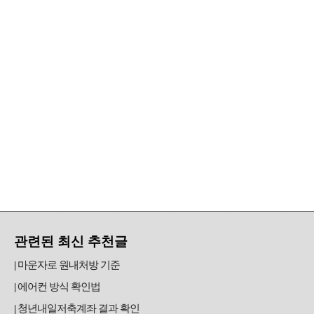
관련된 최신 추천글
마운자로 원내처방 기준
에어컨 방식 확인법
청년내일저축계좌 결과 확인