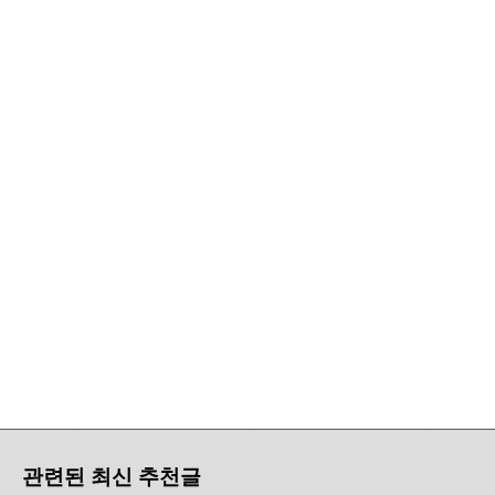
관련된 최신 추천글