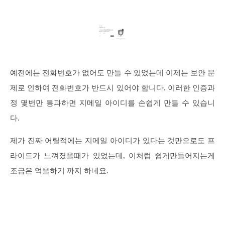
예전에는 전화번호가 없어도 만들 수 있었는데 이제는 보안 문
제로 인하여 전화번호가 반드시 있어야 합니다. 이러한 인증과
정 몇번만 통과하면 지메일 아이디를 손쉽게 만들 수 있습니
다.
제가 진짜 어릴적에는 지메일 아이디가 있다는 것만으로도 프
라이드가 느껴졌을때가 있었는데, 이처럼 쉽게만들어지는게
조금은 억울하기 까지 하네요.