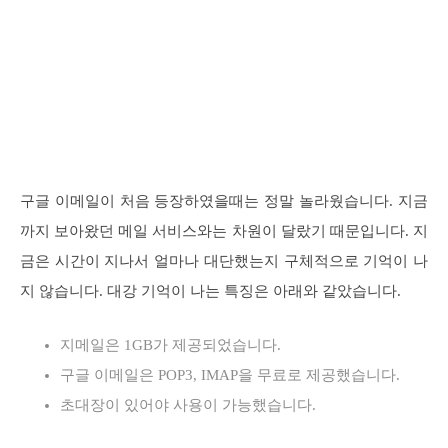
구글 이메일이 처음 등장하였을때는 정말 놀라웠습니다. 지금
까지 보아왔던 메일 서비스와는 차원이 달랐기 때문입니다. 지
금은 시간이 지나서 얼마나 대단했는지 구체적으로 기억이 나
지 않습니다. 대강 기억이 나는 특징은 아래와 같았습니다.
지메일은 1GB가 제공되었습니다.
구글 이메일은 POP3, IMAP을 무료로 제공했습니다.
초대장이 있어야 사용이 가능했습니다.