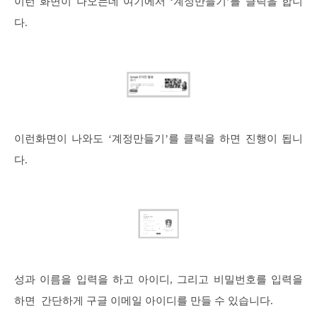
이런 화면이 나오는데 여기에서 ‘계정만들기’를 클릭을 합니
다.
이런화면이 나와도 ‘계정만들기’를 클릭을 하면 진행이 됩니
다.
성과 이름을 입력을 하고 아이디, 그리고 비밀번호를 입력을
하면 간단하게 구글 이메일 아이디를 만들 수 있습니다.