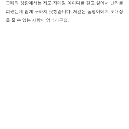
그때의 상황에서는 저도 지메일 아이디를 갖고 싶어서 난리를
피웠는데 쉽게 구하지 못했습니다. 저같은 놈팽이에게 초대장
을 줄 수 있는 사람이 없더라구요.