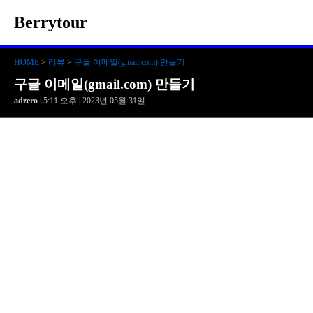
Berrytour
HOME
>
리뷰
>
구글 이메일(gmail.com) 만들기
구글 이메일(gmail.com) 만들기
adzero
| 5:11 오후 | 2023년 05월 31일