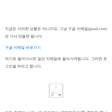
지금은 이러한 상황은 아니지요. 그냥 구글 이메일(gmail.com)
은 가서 만들면 됩니다.
구글 이메일 바로가기
여기로 들어가시면 일단 지메일에 들어가게됩니다. 그러면 로
그인을 하라고 합니다.