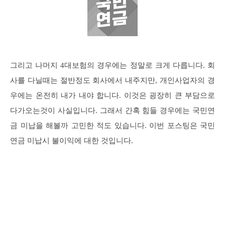
그리고 나머지 4대보험의 경우에는 정말로 크게 다릅니다. 회
사를 다닐때는 절반정도 회사에서 내주지만, 개인사업자의 경
우에는 온전히 내가 내야 합니다. 이것은 굉장히 큰 부담으로
다가오는것이 사실입니다. 그래서 간혹 힘들 경우에는 국민연
금 미납을 해볼까 고민한 적도 있습니다. 이번 포스팅은 국민
연금 미납시 불이익에 대한 것입니다.