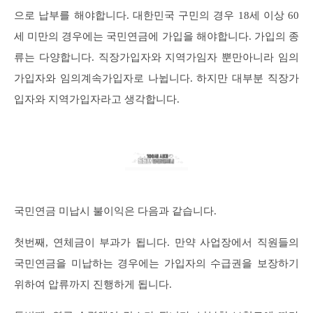
으로 납부를 해야합니다. 대한민국 구민의 경우 18세 이상 60
세 미만의 경우에는 국민연금에 가입을 해야합니다. 가입의 종
류는 다양합니다. 직장가입자와 지역가임자 뿐만아니라 임의
가입자와 임의계속가입자로 나뉩니다. 하지만 대부분 직장가
입자와 지역가입자라고 생각합니다.
국민연금 미납시 불이익은 다음과 같습니다.
첫번째, 연체금이 부과가 됩니다. 만약 사업장에서 직원들의
국민연금을 미납하는 경우에는 가입자의 수급권을 보장하기
위하여 압류까지 진행하게 됩니다.