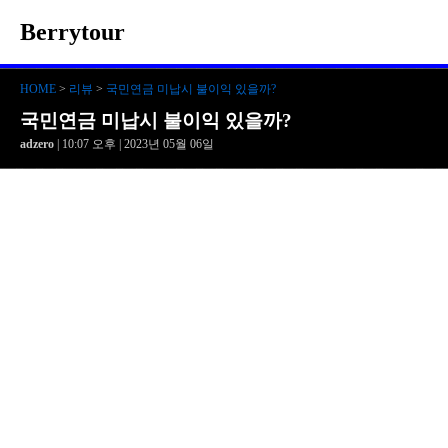
Berrytour
HOME
>
리뷰
>
국민연금 미납시 불이익 있을까?
국민연금 미납시 불이익 있을까?
adzero
| 10:07 오후 | 2023년 05월 06일