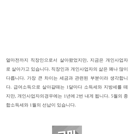
얼마전까지 직장인으로서 살아왔었지만, 지금은 개인사업자
로 살아가고 있습니다. 직장인과 개인사업자의 삶은 꽤나 많이
다릅니다. 가장 큰 차이는 세금과 관련된 부분이라 생각합니
다. 급여소득으로 살아갈때는 1달마다 소득세와 지방세를 떼
지만, 개인사업자의경우에는 1년에 2번 내게 됩니다. 5월의 종
합소득세와 1월의 선납이 있습니다.