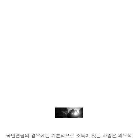
국민연금의 경우에는 기본적으로 소득이 있는 사람은 의무적