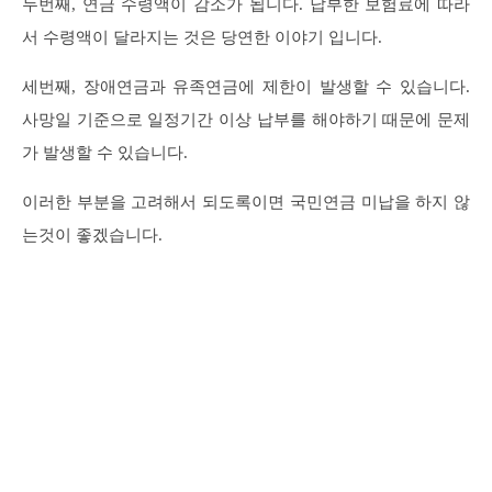
두번째, 연금 수령액이 감소가 됩니다. 납부한 보험료에 따라
서 수령액이 달라지는 것은 당연한 이야기 입니다.
세번째, 장애연금과 유족연금에 제한이 발생할 수 있습니다.
사망일 기준으로 일정기간 이상 납부를 해야하기 때문에 문제
가 발생할 수 있습니다.
이러한 부분을 고려해서 되도록이면 국민연금 미납을 하지 않
는것이 좋겠습니다.