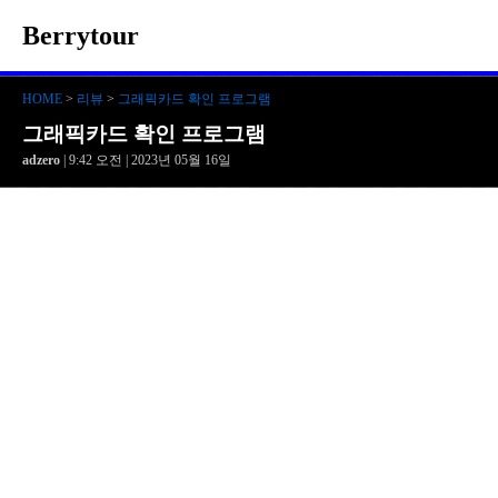
Berrytour
HOME
>
리뷰
>
그래픽카드 확인 프로그램
그래픽카드 확인 프로그램
adzero
| 9:42 오전 | 2023년 05월 16일