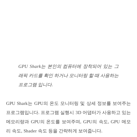
GPU Shark는 본인의 컴퓨터에 장착되어 있는 그
래픽 카드를 확인 하거나 모니터링 할 때 사용하는
프로그램 입니다.
GPU Shark는 GPU의 온도 모니터링 및 상세 정보를 보여주는
프로그램입니다. 프로그램 실행시 3D 어댑터가 사용하고 있는
메모리량과 GPU의 온도를 보여주며, GPU의 속도, GPU 메모
리 속도, Shader 속도 등을 간략하게 보여줍니다.