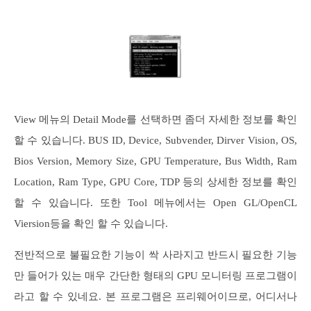
View 메뉴의 Detail Mode를 선택하면 좀더 자세한 정보를 확인
할 수 있습니다. BUS ID, Device, Subvender, Dirver Vision, OS,
Bios Version, Memory Size, GPU Temperature, Bus Width, Ram
Location, Ram Type, GPU Core, TDP 등의 상세한 정보를 확인
할 수 있습니다. 또한 Tool 메뉴에서는 Open GL/OpenCL
Viersion등을 확인 할 수 있습니다.
전반적으로 불필요한 기능이 싹 사라지고 반드시 필요한 기능
만 들어가 있는 매우 간단한 형태의 GPU 모니터링 프로그램이
라고 할 수 있네요. 본 프로그램은 프리웨어이므로, 어디서나