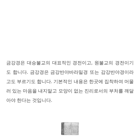
금강경은 대승불교의 대표적인 경전이고, 원불교의 경전이기
도 합니다. 금강경은 금강반야바라밀경 또는 감강반야경이라
고도 부르기도 합니다. 기본적인 내용은 한곳에 집착하여 머물
러 있는 마음을 내지말고 모양이 없는 진리로서의 부처를 깨달
아야 한다는 것입니다.