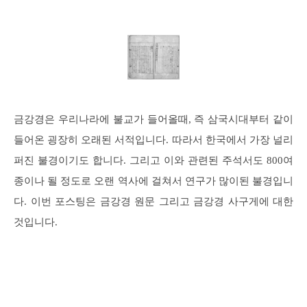
금강경은 우리나라에 불교가 들어올때, 즉 삼국시대부터 같이
들어온 굉장히 오래된 서적입니다. 따라서 한국에서 가장 널리
퍼진 불경이기도 합니다. 그리고 이와 관련된 주석서도 800여
종이나 될 정도로 오랜 역사에 걸쳐서 연구가 많이된 불경입니
다. 이번 포스팅은 금강경 원문 그리고 금강경 사구게에 대한
것입니다.