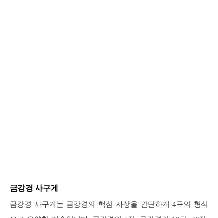
금강경 사구게
금강경 사구게는 금강경의 핵심 사상을 간단하게 4구의 형식