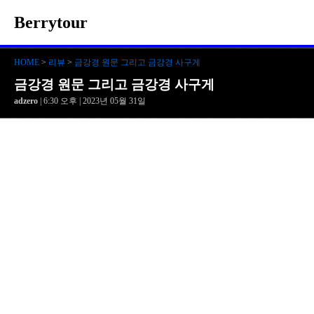
Berrytour
HOME
>
리뷰
>
금강경 원문 그리고 금강경 사구게
금강경 원문 그리고 금강경 사구게
adzero
| 6:30 오후 | 2023년 05월 31일