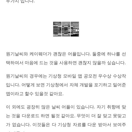
두가지 입니다.
원기날씨와 케이웨더가 괜찮은 어플입니다. 둘중에 하나를 선
택하여서 마음에 드는 것을 사용하면 괜찮지 않을까 싶습니다.
원기날씨의 경우에는 기상청 모바일 앱 공모전 우수상 수상작
입니다. 어떻게 보면 기상청에서 자체 개발을 포기하고 밀어준
앱이라고 할수 있을것 같아요.
이 외에도 굉장히 많은 날씨 어플이 있습니다. 자기 취향에 맞
는 것을 다운로드 하면 될것 같아요. 무엇이 더 잘 맞고 못맞고
가 없습니다. 이것들은 다 기상청 자료를 다운 받아서 보여주