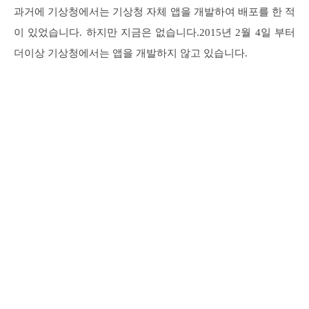
과거에 기상청에서는 기상청 자체 앱을 개발하여 배포를 한 적
이 있었습니다. 하지만 지금은 없습니다.2015년 2월 4일 부터
더이상 기상청에서는 앱을 개발하지 않고 있습니다.