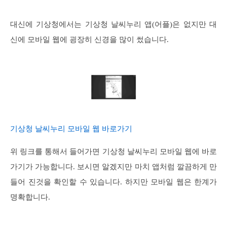
대신에 기상청에서는 기상청 날씨누리 앱(어플)은 없지만 대
신에 모바일 웹에 굉장히 신경을 많이 썼습니다.
기상청 날씨누리 모바일 웹 바로가기
위 링크를 통해서 들어가면 기상청 날씨누리 모바일 웹에 바로
가기가 가능합니다. 보시면 알겠지만 마치 앱처럼 깔끔하게 만
들어 진것을 확인할 수 있습니다. 하지만 모바일 웹은 한계가
명확합니다.