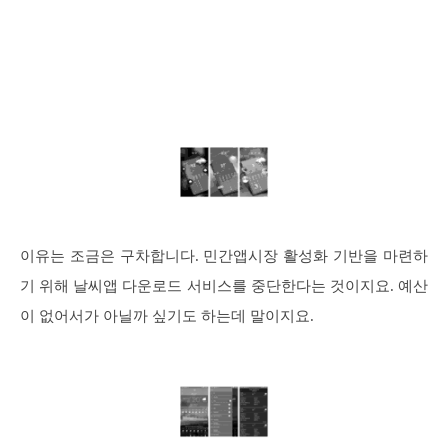
이유는 조금은 구차합니다. 민간앱시장 활성화 기반을 마련하
기 위해 날씨앱 다운로드 서비스를 중단한다는 것이지요. 예산
이 없어서가 아닐까 싶기도 하는데 말이지요.