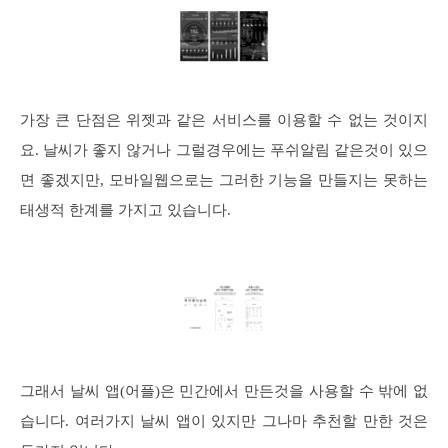
가장 큰 단점은 위젯과 같은 서비스를 이용할 수 없는 것이지
요. 날씨가 좋지 않거나 그럴경우에는 푸쉬알림 같은것이 있으
면 좋겠지만, 모바일웹으로는 그러한 기능을 만들지는 못하는
태생적 한계를 가지고 있습니다.
그래서 날씨 앱(어플)은 민간에서 만든것을 사용할 수 밖에 없
습니다. 여러가지 날씨 앱이 있지만 그나마 추천할 만한 것은