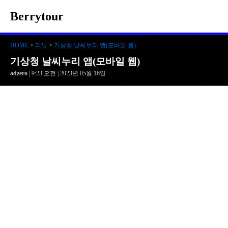
Berrytour
HOME
>
리뷰
>
기상청 날씨누리 앱(모바일 웹)
기상청 날씨누리 앱(모바일 웹)
adzero
| 9:23 오전 | 2023년 05월 16일