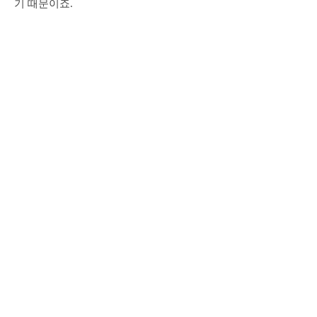
기 때문이죠.