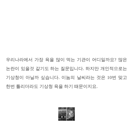
우리나라에서 가장 욕을 많이 먹는 기관이 어디일까요? 많은
논란이 있을것 같기도 하는 질문입니다. 하지만 개인적으로는
기상청이 아닐까 싶습니다. 이놈의 날씨라는 것은 10번 맞고
한번 틀리더라도 기상청 욕을 하기 때문이지요.