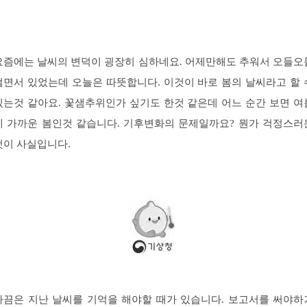
요즘에는 날씨의 변덕이 굉장히 심하네요. 어제만해도 추워서 오들오
떨면서 있었는데 오늘은 따뜻합니다. 이것이 바로 봄의 날씨라고 할 
있는것 같아요. 꽃샘추위인가 싶기도 한것 같은데 어느 순간 보면 여
에 가까운 봄인것 같습니다. 기후변화의 문제일까요? 뭔가 걱정스러
것이 사실입니다.
가끔은 지난 날씨를 기억을 해야할 때가 있습니다. 보고서를 써야하