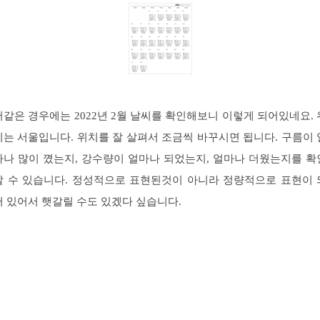
저같은 경우에는 2022년 2월 날씨를 확인해보니 이렇게 되어있네요. 
치는 서울입니다. 위치를 잘 살펴서 조금씩 바꾸시면 됩니다. 구름이 
마나 많이 꼈는지, 강수량이 얼마나 되었는지, 얼마나 더웠는지를 확
할 수 있습니다. 정성적으로 표현된것이 아니라 정량적으로 표현이 
어 있어서 햇갈릴 수도 있겠다 싶습니다.