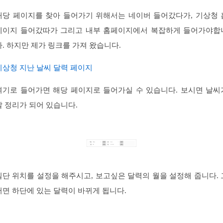
해당 페이지를 찾아 들어가기 위해서는 네이버 들어갔다가, 기상청 
페이지 들어갔따가 그리고 내부 홈페이지에서 복잡하게 들어가야합
다. 하지만 제가 링크를 가져 왔습니다.
기상청 지난 날씨 달력 페이지
여기로 들어가면 해당 페이지로 들어가실 수 있습니다. 보시면 날씨
잘 정리가 되어 있습니다.
일단 위치를 설정을 해주시고, 보고싶은 달력의 월을 설정해 줍니다. 
러면 하단에 있는 달력이 바뀌게 됩니다.