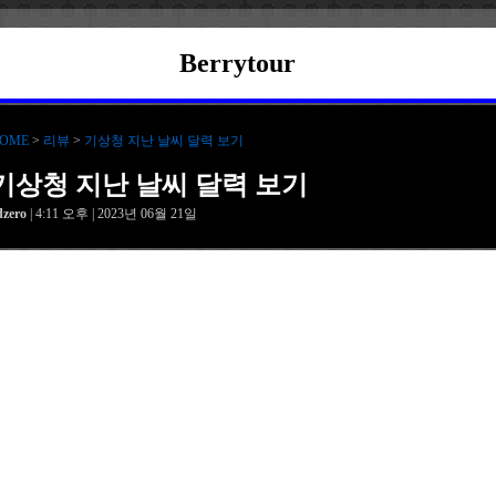
Berrytour
OME
>
리뷰
>
기상청 지난 날씨 달력 보기
기상청 지난 날씨 달력 보기
dzero
| 4:11 오후 | 2023년 06월 21일