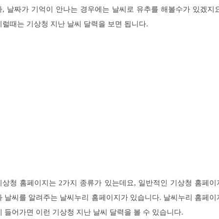
나, 날짜가 기억이 안나는 경우에는 날씨로 유추를 해볼수가 있겠지요
이럴때는 기상청 지난 날씨 달력을 보면 됩니다.
기상청 홈페이지는 2가지 종류가 있는데요, 일반적인 기상청 홈페이
와 날씨를 알려주는 날씨누리 홈페이지가 있습니다. 날씨누리 홈페이
에 들어가면 이런 기상청 지난 날씨 달력을 볼 수 있습니다.