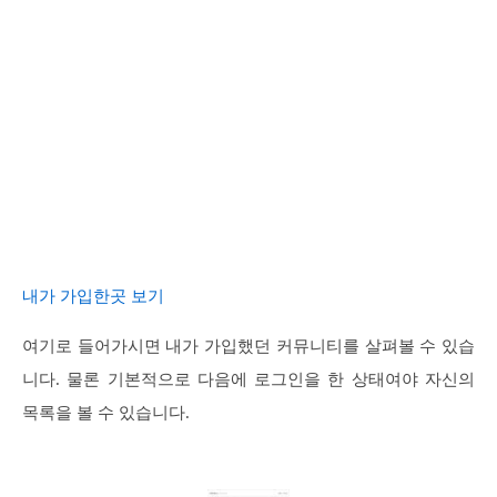
내가 가입한곳 보기
여기로 들어가시면 내가 가입했던 커뮤니티를 살펴볼 수 있습
니다. 물론 기본적으로 다음에 로그인을 한 상태여야 자신의
목록을 볼 수 있습니다.