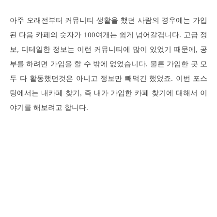
아주 오래전부터 커뮤니티 생활을 했던 사람의 경우에는 가입
된 다음 카페의 숫자가 100여개는 쉽게 넘어갈겁니다. 고급 정
보, 디테일한 정보는 이런 커뮤니티에 많이 있었기 때문에, 공
부를 하려면 가입을 할 수 밖에 없었습니다. 물론 가입한 곳 모
두 다 활동했던것은 아니고 정보만 빼먹긴 했었죠. 이번 포스
팅에서는 내카페 찾기, 즉 내가 가입한 카페 찾기에 대해서 이
야기를 해보려고 합니다.