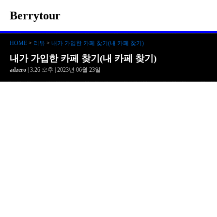
Berrytour
HOME
>
리뷰
>
내가 가입한 카페 찾기(내 카페 찾기)
내가 가입한 카페 찾기(내 카페 찾기)
adzero
| 3:26 오후 | 2023년 06월 23일