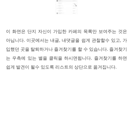
이 화면은 단지 자신이 가입한 카페의 목록만 보여주는 것은
아닙니다. 이곳에서는 내글, 내댓글을 쉽게 관찰할수 있고, 가
입했던 곳을 탈퇴하거나 즐겨찾기를 할 수 있습니다. 즐겨찾기
는 우측에 있는 별을 클릭을 하시면됩니다. 즐겨찾기를 하면
쉽게 발견이 될수 있도록 리스트의 상단으로 옮겨집니다.