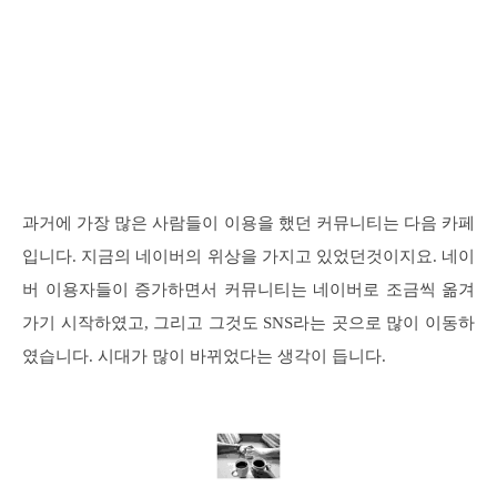
과거에 가장 많은 사람들이 이용을 했던 커뮤니티는 다음 카페
입니다. 지금의 네이버의 위상을 가지고 있었던것이지요. 네이
버 이용자들이 증가하면서 커뮤니티는 네이버로 조금씩 옮겨
가기 시작하였고, 그리고 그것도 SNS라는 곳으로 많이 이동하
였습니다. 시대가 많이 바뀌었다는 생각이 듭니다.