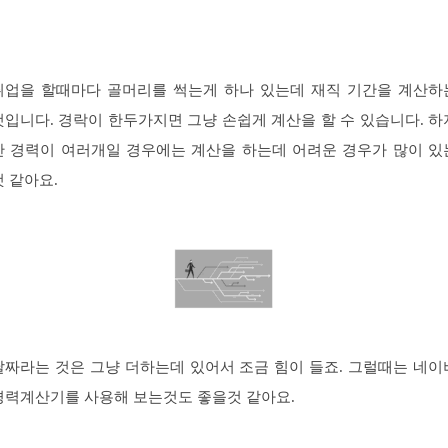
취업을 할때마다 골머리를 썩는게 하나 있는데 재직 기간을 계산하
것입니다. 경락이 한두가지면 그냥 손쉽게 계산을 할 수 있습니다. 하
만 경력이 여러개일 경우에는 계산을 하는데 어려운 경우가 많이 있
것 같아요.
날짜라는 것은 그냥 더하는데 있어서 조금 힘이 들죠. 그럴때는 네이
경력계산기를 사용해 보는것도 좋을것 같아요.