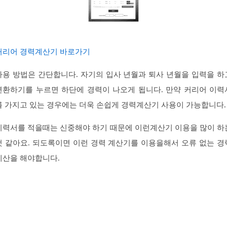
커리어 경력계산기 바로가기
사용 방법은 간단합니다. 자기의 입사 년월과 퇴사 년월을 입력을 하
변환하기를 누르면 하단에 경력이 나오게 됩니다. 만약 커리어 이력
를 가지고 있는 경우에는 더욱 손쉽게 경력계산기 사용이 가능합니다.
이력서를 적을때는 신중해야 하기 때문에 이런계산기 이용을 많이 하
것 같아요. 되도록이면 이런 경력 계산기를 이용을해서 오류 없는 경
계산을 해야합니다.