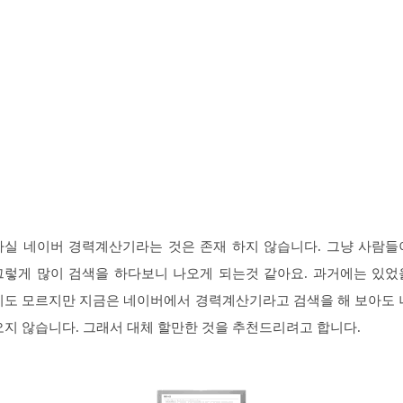
사실 네이버 경력계산기라는 것은 존재 하지 않습니다. 그냥 사람들
그렇게 많이 검색을 하다보니 나오게 되는것 같아요. 과거에는 있었
지도 모르지만 지금은 네이버에서 경력계산기라고 검색을 해 보아도 
오지 않습니다. 그래서 대체 할만한 것을 추천드리려고 합니다.