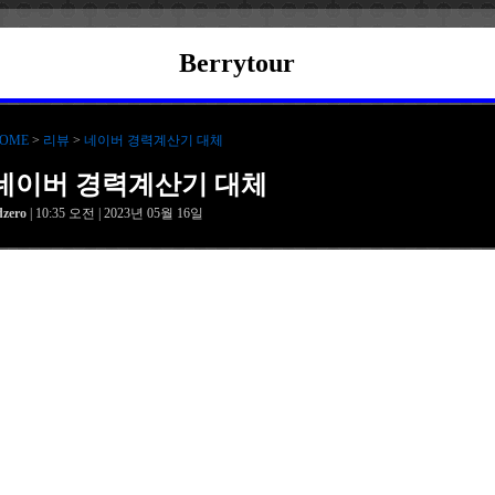
Berrytour
OME
>
리뷰
>
네이버 경력계산기 대체
네이버 경력계산기 대체
dzero
| 10:35 오전 | 2023년 05월 16일