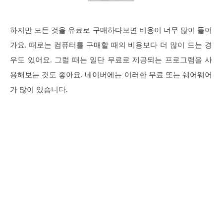
하지만 모든 것을 유료로 구매하다보면 비용이 너무 많이 들어
가요. 때로는 컴퓨터를 구매할 때의 비용보다 더 많이 드는 경
우도 있어요. 그럴 때는 일단 무료로 제공되는 프로그램을 사
용해보는 것도 좋아요. 네이버에는 이러한 무료 또는 쉐어웨어
가 많이 있습니다.