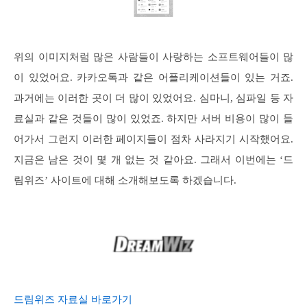
위의 이미지처럼 많은 사람들이 사랑하는 소프트웨어들이 많
이 있었어요. 카카오톡과 같은 어플리케이션들이 있는 거죠.
과거에는 이러한 곳이 더 많이 있었어요. 심마니, 심파일 등 자
료실과 같은 것들이 많이 있었죠. 하지만 서버 비용이 많이 들
어가서 그런지 이러한 페이지들이 점차 사라지기 시작했어요.
지금은 남은 것이 몇 개 없는 것 같아요. 그래서 이번에는 ‘드
림위즈’ 사이트에 대해 소개해보도록 하겠습니다.
드림위즈 자료실 바로가기