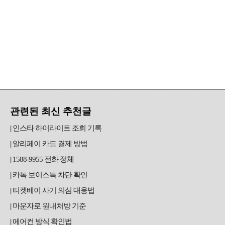
관련된 최신 추천글
인스타 하이라이트 조회 기록
알리페이 카드 결제 방법
1588-9955 전화 정체
카톡 보이스톡 차단 확인
티켓베이 사기 의심 대응법
마운자로 원내처방 기준
에어컨 방식 확인법