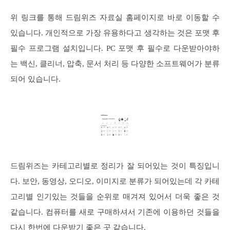
위 링크를 통해 드림위즈 자료실 홈페이지로 바로 이동할 수
있습니다. 개인적으로 가장 유용하다고 생각하는 것은 포맷 후
필수 프로그램 설치입니다. PC 포맷 후 필수로 다운받아야하
는 백신, 클리너, 압축, 문서 처리 등 다양한 소프트웨어가 분류
되어 있습니다.
드림위즈는 카테고리별로 정리가 잘 되어있는 것이 특징입니
다. 보안, 동영상, 오디오, 이미지로 분류가 되어있는데 각 카테
고리별 인기있는 것들을 순위로 매겨져 있어서 더욱 좋은 것
같습니다. 컴퓨터를 새로 구매하셔서 기존에 이용하던 것들을
다시 한번에 다운받기 좋은 곳 같습니다.