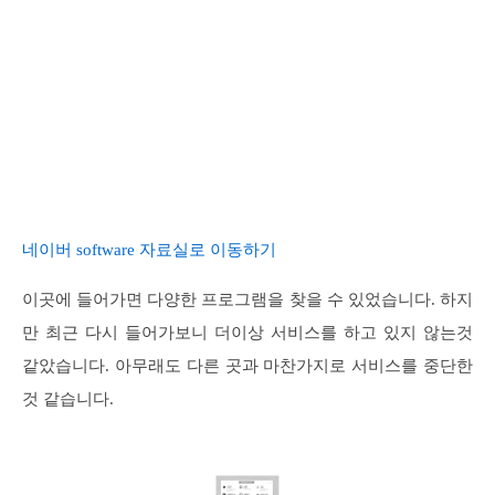
네이버 software 자료실로 이동하기
이곳에 들어가면 다양한 프로그램을 찾을 수 있었습니다. 하지
만 최근 다시 들어가보니 더이상 서비스를 하고 있지 않는것
같았습니다. 아무래도 다른 곳과 마찬가지로 서비스를 중단한
것 같습니다.