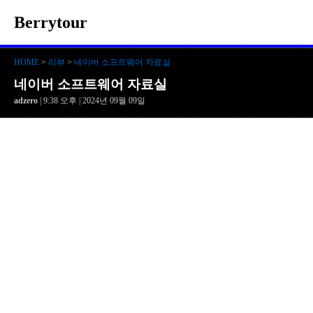
Berrytour
HOME
>
리뷰
>
네이버 소프트웨어 자료실
네이버 소프트웨어 자료실
adzero
| 9:38 오후 | 2024년 09월 09일