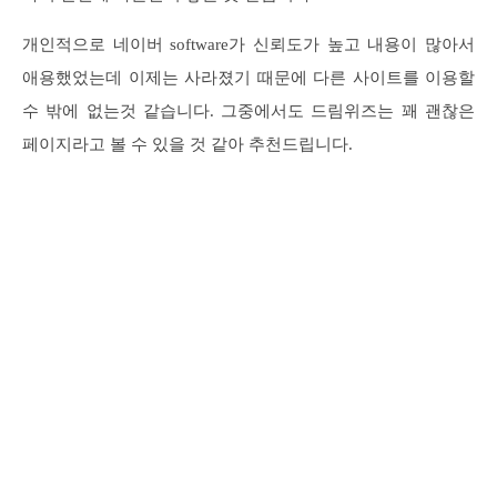
개인적으로 네이버 software가 신뢰도가 높고 내용이 많아서
애용했었는데 이제는 사라졌기 때문에 다른 사이트를 이용할
수 밖에 없는것 같습니다. 그중에서도 드림위즈는 꽤 괜찮은
페이지라고 볼 수 있을 것 같아 추천드립니다.