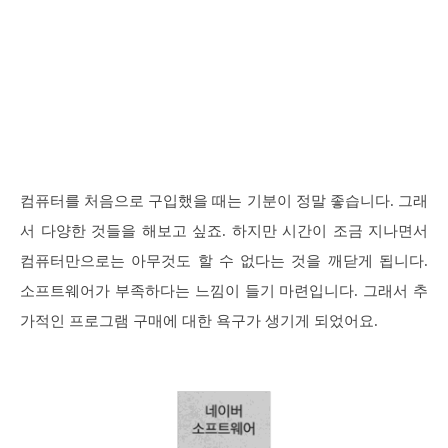
컴퓨터를 처음으로 구입했을 때는 기분이 정말 좋습니다. 그래
서 다양한 것들을 해보고 싶죠. 하지만 시간이 조금 지나면서
컴퓨터만으로는 아무것도 할 수 없다는 것을 깨닫게 됩니다.
소프트웨어가 부족하다는 느낌이 들기 마련입니다. 그래서 추
가적인 프로그램 구매에 대한 욕구가 생기게 되었어요.