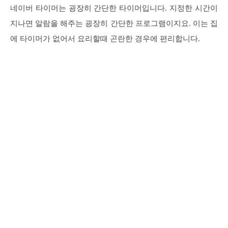
네이버 타이머는 굉장히 간단한 타이머입니다. 지정한 시간이
지나면 알람을 해주는 굉장히 간단한 프로그램이지요. 이는 집
에 타이머가 없어서 요리할때 곤란한 경우에 편리합니다.