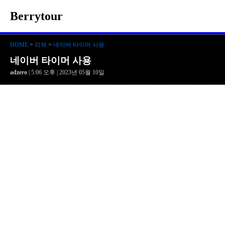
Berrytour
HOME
>
리뷰
>
네이버 타이머 사용
네이버 타이머 사용
adzero
| 5:06 오후 | 2023년 05월 10일