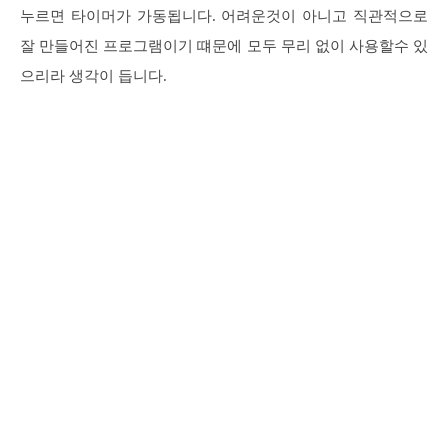
누르면 타이머가 가동됩니다. 어려운것이 아니고 직관적으로
잘 만들어진 프로그램이기 떄문에 모두 무리 없이 사용할수 있
으리라 생각이 듭니다.