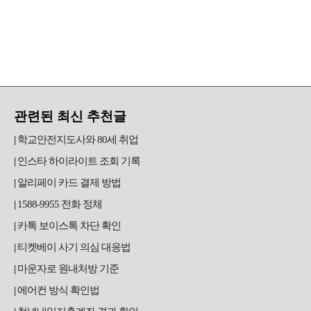
관련된 최신 추천글
학교안전지도사와 80세 취업
인스타 하이라이트 조회 기록
알리페이 카드 결제 방법
1588-9955 전화 정체
카톡 보이스톡 차단 확인
티켓베이 사기 의심 대응법
마운자로 원내처방 기준
에어컨 방식 확인법