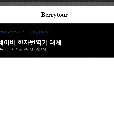
Berrytour
OME
>
리뷰
>
네이버 한자번역기 대체
네이버 한자번역기 대체
dzero
| 10:45 오전 | 2023년 05월 12일