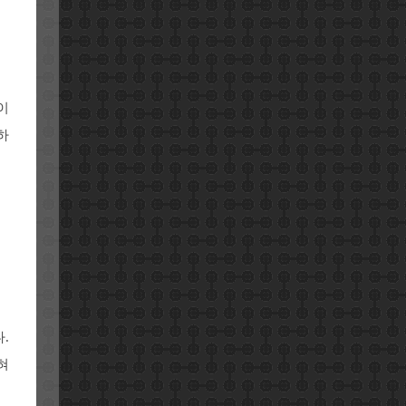
이
하
.
혀