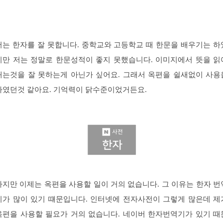
저는 한자를 잘 못합니다. 중학교와 고등학교 때 한문을 배우기는 하
지만 저는 정말로 한문성적이 좋지 못했습니다. 이미지에서 뜻을 읽
내는것을 잘 못하는게 아닌가 싶어요. 그래서 옥편을 쉴새없이 사용
하였던것 같아요. 기억력이 닭수준이었거든요.
하지만 이제는 옥편을 사용할 일이 거의 없습니다. 그 이유는 한자 번
기가 많이 있기 떄문입니다. 인터넷에 전자사전이 그렇게 많은데 제
옥편을 사용할 필요가 거의 없습니다. 네이버 한자번역기가 있기 때