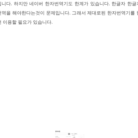
입니다. 하지만 네이버 한자번역기도 한계가 있습니다. 한글자 한글
번역을 해야한다는것이 문제입니다. 그래서 제대로된 한자번역기를 
번 이용할 필요가 있습니다.