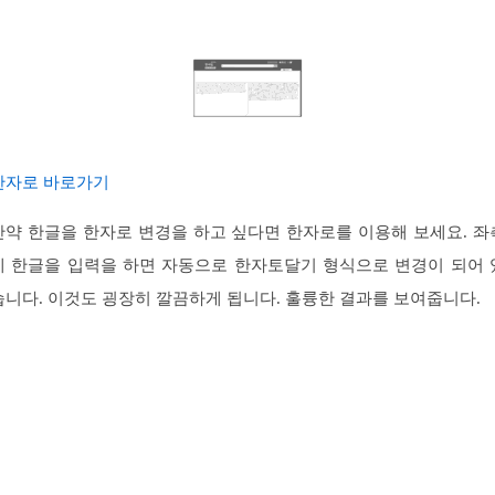
한자로 바로가기
만약 한글을 한자로 변경을 하고 싶다면 한자로를 이용해 보세요. 좌
에 한글을 입력을 하면 자동으로 한자토달기 형식으로 변경이 되어 
습니다. 이것도 굉장히 깔끔하게 됩니다. 훌륭한 결과를 보여줍니다.