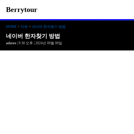
Berrytour
HOME
>
리뷰
>
네이버 한자찾기 방법
네이버 한자찾기 방법
adzero
| 9:38 오후 | 2024년 09월 09일