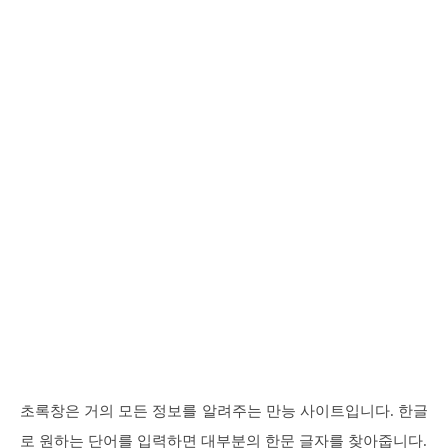
초록창은 거의 모든 정보를 알려주는 만능 사이트입니다. 한글
로 원하는 단어를 입력하면 대부분의 한문 글자를 찾아줍니다.