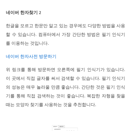
네이버 한자찾기 2
한글을 모르고 한문만 알고 있는 경우에도 다양한 방법을 사용
할 수 있습니다. 컴퓨터에서 가장 간단한 방법은 필기 인식기
를 이용하는 것입니다.
네이버 한자사전 방문하기
위 링크를 통해 방문하면 오른쪽에 필기 인식기가 있습니다.
이 곳에서 직접 글자를 써서 검색할 수 있습니다. 필기 인식기
의 성능은 매우 놀라울 만큼 좋습니다. 간단한 것은 필기 인식
기를 통해 직접 검색하는 것이 좋습니다. 복잡한 자형을 찾을
때는 모양자 찾기를 사용하는 것을 추천합니다.