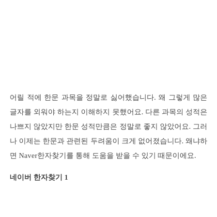
어릴 적에 한문 과목을 정말로 싫어했습니다. 왜 그렇게 많은
글자를 외워야 하는지 이해하지 못했어요. 다른 과목의 성적은
나쁘지 않았지만 한문 성적만큼은 정말로 좋지 않았어요. 그러
나 이제는 한문과 관련된 두려움이 크게 없어졌습니다. 왜냐하
면 Naver한자찾기를 통해 도움을 받을 수 있기 때문이에요.
네이버 한자찾기 1