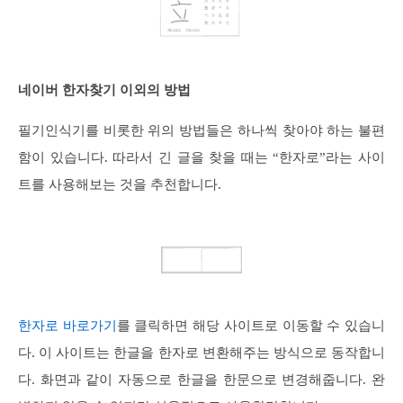
네이버 한자찾기 이외의 방법
필기인식기를 비롯한 위의 방법들은 하나씩 찾아야 하는 불편
함이 있습니다. 따라서 긴 글을 찾을 때는 “한자로”라는 사이
트를 사용해보는 것을 추천합니다.
한자로 바로가기
를 클릭하면 해당 사이트로 이동할 수 있습니
다. 이 사이트는 한글을 한자로 변환해주는 방식으로 동작합니
다. 화면과 같이 자동으로 한글을 한문으로 변경해줍니다. 완