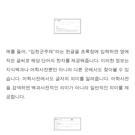
예를 들어, “입헌군주제”라는 한글을 초록창에 입력하면 옆에
작은 글씨로 해당 단어의 한자를 제공해줍니다. 이러한 정보는
지식백과나 어학사전뿐만 아니라 다른 곳에서도 찾아볼 수 있
습니다. 어학사전에서도 글자의 의미를 알려줍니다. 어학사전
을 검색하면 백과사전적인 의미가 아니라 일반적인 의미를 제
공합니다.