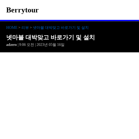
Berrytour
HOME
>
리뷰
>
넷마블 대박맞고 바로가기 및 설치
넷마블 대박맞고 바로가기 및 설치
adzero
| 9:06 오전 | 2023년 05월 16일