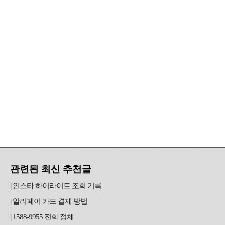
관련된 최신 추천글
인스타 하이라이트 조회 기록
알리페이 카드 결제 방법
1588-9955 전화 정체