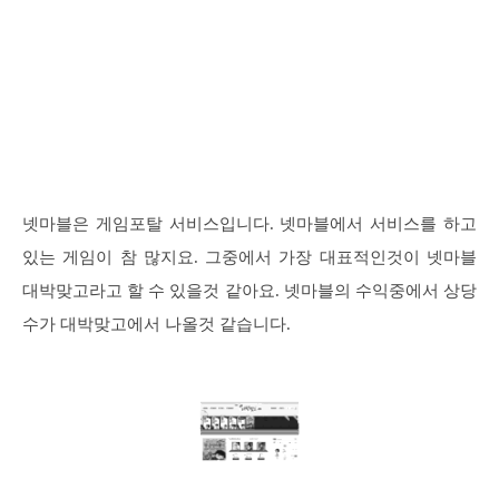
넷마블은 게임포탈 서비스입니다. 넷마블에서 서비스를 하고
있는 게임이 참 많지요. 그중에서 가장 대표적인것이 넷마블
대박맞고라고 할 수 있을것 같아요. 넷마블의 수익중에서 상당
수가 대박맞고에서 나올것 같습니다.