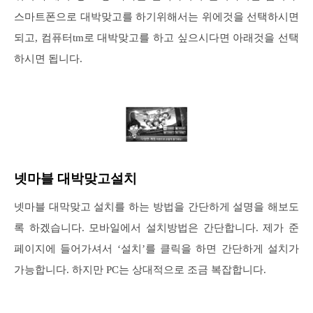
스마트폰으로 대박맞고를 하기위해서는 위에것을 선택하시면
되고, 컴퓨터tm로 대박맞고를 하고 싶으시다면 아래것을 선택
하시면 됩니다.
넷마블 대박맞고설치
넷마블 대막맞고 설치를 하는 방법을 간단하게 설명을 해보도
록 하겠습니다. 모바일에서 설치방법은 간단합니다. 제가 준
페이지에 들어가셔서 ‘설치’를 클릭을 하면 간단하게 설치가
가능합니다. 하지만 PC는 상대적으로 조금 복잡합니다.