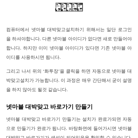
컴퓨터에서 넷마블 대박맞고설치하기 위해서는 일단 로그인
을 하셔야합니다. 다른 넷마블 아이디가 없다면 새로 만들어야
합니다. 하지만 이미 넷마블 아이디가 있다면 기존 넷마블 아
이디를 사용하시면 됩니다.
그리고 나서 위의 ‘화투장’을 클릭을 하면 자동으로 넷마블 대
박맞고설치가 가능합니다. 이 과정은 매우 간단해서 굳이 설명
을 하지 않아도 될것 같습니다.
넷마블 대박맞고 바로가기 만들기
넷마블 대박맞고 바로가기 만들기는 설치가 완료가되면 자동
으로 만들기가 완료가 됩니다. 바탕화면에 들어가시면 넷마블
대박맞고 바로가기가 생성이 되어있음을 확인할 수 있습니다.