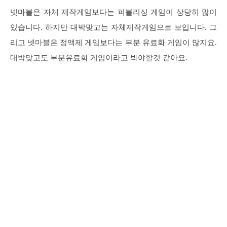
넷마블은 자체 제작게임보다는 퍼블리싱 게임이 상당히 많이
있습니다. 하지만 대박맞고는 자체제작게임으로 보입니다. 그
리고 넷마블은 정액제 게임보다는 부분 유료화 게임이 많지요.
대박맞고도 부분유료화 게임이라고 봐야할것 같아요.