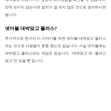
만약 보이지 않는다면 설치가 잘 되지 않은 것으로 생각하시면
됩니다.
넷마블 대박맞고 플러스?
추가적으로 한가지 더 이야기를 하면 넷마블 대박맞고 플러스
라는 것으로 사람들이 종종 찾는것 같습니다. 사실 넷마블에는
대박맞고 플러스라는 게임은 없습니다. ‘대박맞고’와 ‘플러스
맞고’만 있을 뿐 입니다.