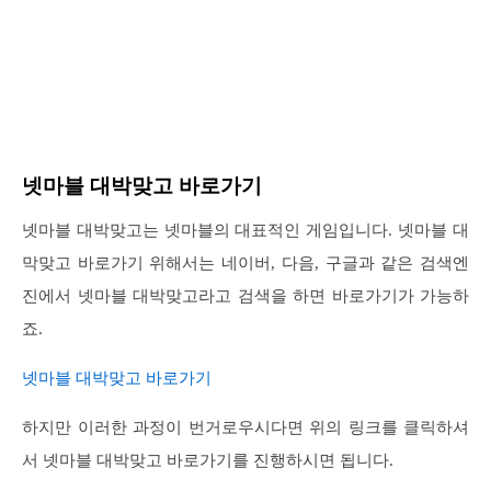
넷마블 대박맞고 바로가기
넷마블 대박맞고는 넷마블의 대표적인 게임입니다. 넷마블 대
막맞고 바로가기 위해서는 네이버, 다음, 구글과 같은 검색엔
진에서 넷마블 대박맞고라고 검색을 하면 바로가기가 가능하
죠.
넷마블 대박맞고 바로가기
하지만 이러한 과정이 번거로우시다면 위의 링크를 클릭하셔
서 넷마블 대박맞고 바로가기를 진행하시면 됩니다.