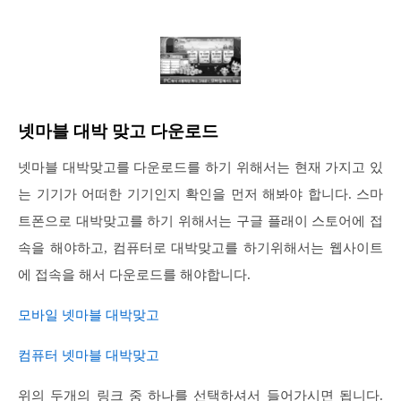
넷마블 대박 맞고 다운로드
넷마블 대박맞고를 다운로드를 하기 위해서는 현재 가지고 있
는 기기가 어떠한 기기인지 확인을 먼저 해봐야 합니다. 스마
트폰으로 대박맞고를 하기 위해서는 구글 플래이 스토어에 접
속을 해야하고, 컴퓨터로 대박맞고를 하기위해서는 웹사이트
에 접속을 해서 다운로드를 해야합니다.
모바일 넷마블 대박맞고
컴퓨터 넷마블 대박맞고
위의 두개의 링크 중 하나를 선택하셔서 들어가시면 됩니다.