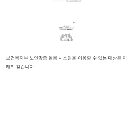
보건복지부 노인맞춤 돌봄 시스템을 이용할 수 있는 대상은 아
래와 같습니다.