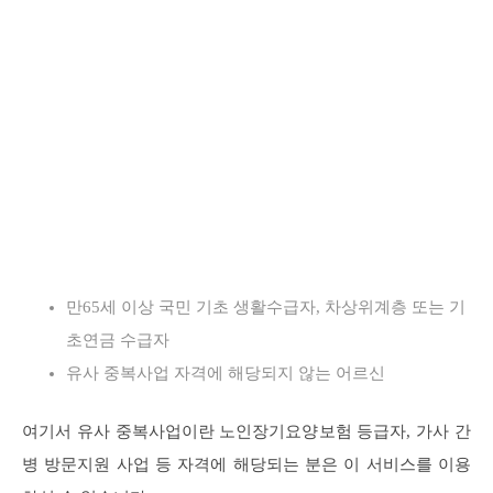
만65세 이상 국민 기초 생활수급자, 차상위계층 또는 기
초연금 수급자
유사 중복사업 자격에 해당되지 않는 어르신
여기서 유사 중복사업이란 노인장기요양보험 등급자, 가사 간
병 방문지원 사업 등 자격에 해당되는 분은 이 서비스를 이용