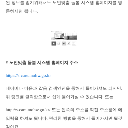
된 정보를 얻기위해서느 노인맞춤 돌봄 시스템 홈페이지를 방
문하시면 됩니다.
# 노인맞춤 돌봄 시스템 홈페이지 주소
https://s-care.mohw.go.kr
네이버나 다음과 같음 검색엔진을 통해서 들어가셔도 되지만,
위 링크를 클릭함으로서 쉽게 들어가실 수 있습니다. 또는
http://s-care.mohw.go.kr/ 또는 왼쪽의 주소를 직접 주소창에 에
입력을 하셔도 됩니다. 편리한 방법을 통해서 들어가시면 될것
같아요.