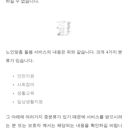
하실 수 없습니다.
노인맞춤 돌봄 서비스의 내용은 위와 같습니다. 크게 4가지 분
류가 있습니다.
안전지원
사회참여
생활교육
일상생활지원
그 아래에 여러가지 중분류가 있기 때문에 서비스를 받으시려
는 분 또는 보호자 꼐서는 해당되는 내용을 확인하길 바랍니