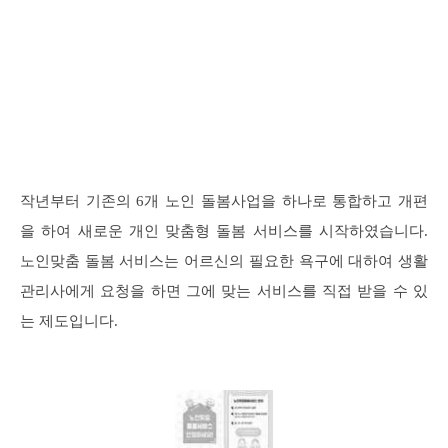
작년부터 기존의 6개 노인 돌봄사업을 하나로 통합하고 개편
을 하여 새로운 개인 맞춤형 돌봄 서비스를 시작하였습니다.
노인맞춤 돌봄 서비스는 어르신의 필요한 욕구에 대하여 생활
관리사에게 요청을 하면 그에 맞는 서비스를 직접 받을 수 있
는 제도입니다.