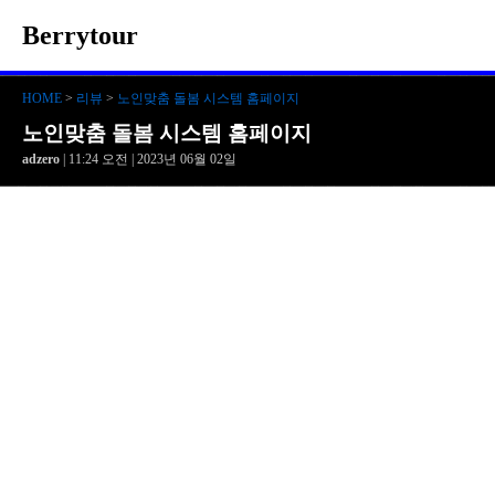
Berrytour
HOME
>
리뷰
>
노인맞춤 돌봄 시스템 홈페이지
노인맞춤 돌봄 시스템 홈페이지
adzero
| 11:24 오전 | 2023년 06월 02일