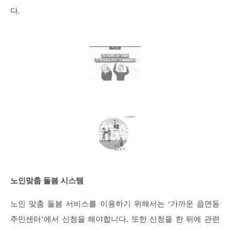
다.
노인맞춤 돌봄 시스템
노인 맞춤 돌봄 서비스를 이용하기 위해서는 ‘가까운 읍면동
주민센터’에서 신청을 해야합니다. 또한 신청을 한 뒤에 관련