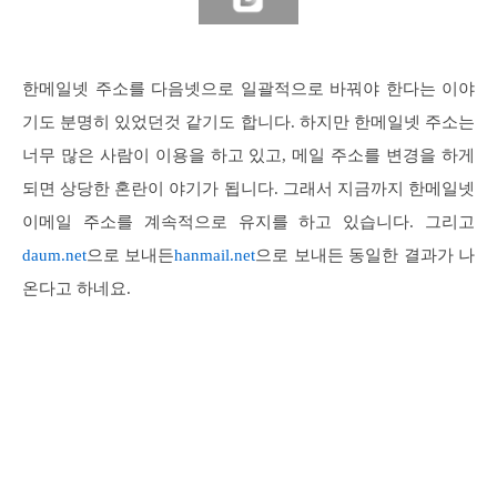
한메일넷 주소를 다음넷으로 일괄적으로 바꿔야 한다는 이야
기도 분명히 있었던것 같기도 합니다. 하지만 한메일넷 주소는
너무 많은 사람이 이용을 하고 있고, 메일 주소를 변경을 하게
되면 상당한 혼란이 야기가 됩니다. 그래서 지금까지 한메일넷
이메일 주소를 계속적으로 유지를 하고 있습니다. 그리고
daum.net
으로 보내든
hanmail.net
으로 보내든 동일한 결과가 나
온다고 하네요.