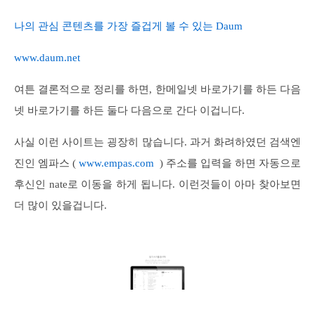
나의 관심 콘텐츠를 가장 즐겁게 볼 수 있는 Daum
www.daum.net
여튼 결론적으로 정리를 하면, 한메일넷 바로가기를 하든 다음
넷 바로가기를 하든 둘다 다음으로 간다 이겁니다.
사실 이런 사이트는 굉장히 많습니다. 과거 화려하였던 검색엔
진인 엠파스 (
www.empas.com
) 주소를 입력을 하면 자동으로
후신인 nate로 이동을 하게 됩니다. 이런것들이 아마 찾아보면
더 많이 있을겁니다.