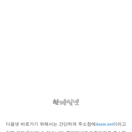
다음넷 바로가기 위해서는 간단하게 주소창에
daum.net
이라고