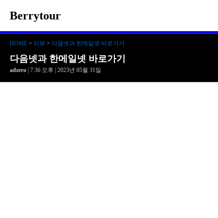
Berrytour
HOME
>
리뷰
>
다음넷과 한메일넷 바로가기
다음넷과 한메일넷 바로가기
adzero
| 7:36 오후 | 2023년 05월 31일