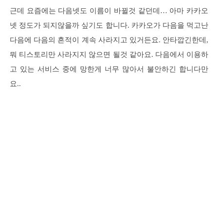
근데 요즘에는 다음넷도 이름이 바뀔것 같던데… 아마 카카오
넷 정도가 되지않을까 싶기도 합니다. 카카오가 다음을 먹고난
다음에 다음의 흔적이 계속 사라지고 있거든요. 안타깝긴한데,
뭐 티스토리만 사라지지 않으면 될것 같아요. 다음에서 이용하
고 있는 서비스 중에 망한게 너무 많아서 불안하긴 합니다만
요..