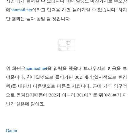
치면 쉽게 들어갈 수 있습니다. 한메일넷도 마찬가지로 주소창
에
hanmail.net
이라고 입력을 하면 들어가실 수 있습니다. 하지
만 결과는 둘다 동일 할 것입니다.
위 화면은
hanmail.net
을 입력을 했을때 브라우저의 반응을 보
여줍니다. 한메일넷으로 들어가면 302 에러(일시적으로 변경
됨)를 내면서 다음넷으로 이동을 시킵니다. 근데 거의 영구적
으로 옮겨졌기때문에 302가 아니라 301에러를 줘야하는거 아
닌가 싶은데 말이죠.
Daum