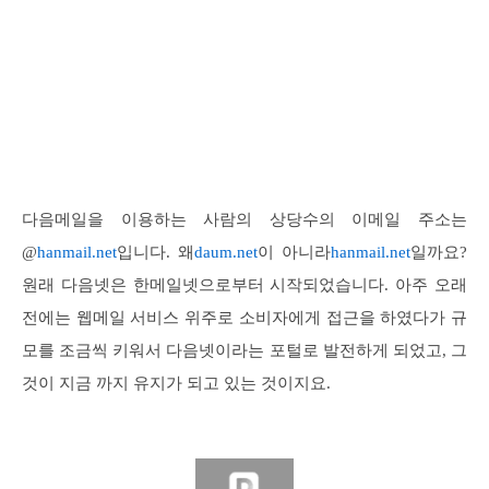
다음메일을 이용하는 사람의 상당수의 이메일 주소는
@
hanmail.net
입니다. 왜
daum.net
이 아니라
hanmail.net
일까요?
원래 다음넷은 한메일넷으로부터 시작되었습니다. 아주 오래
전에는 웹메일 서비스 위주로 소비자에게 접근을 하였다가 규
모를 조금씩 키워서 다음넷이라는 포털로 발전하게 되었고, 그
것이 지금 까지 유지가 되고 있는 것이지요.