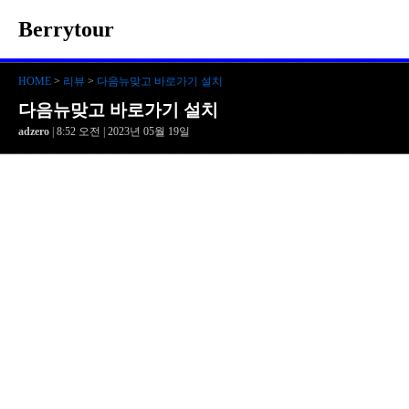
Berrytour
HOME
>
리뷰
>
다음뉴맞고 바로가기 설치
다음뉴맞고 바로가기 설치
adzero
| 8:52 오전 | 2023년 05월 19일