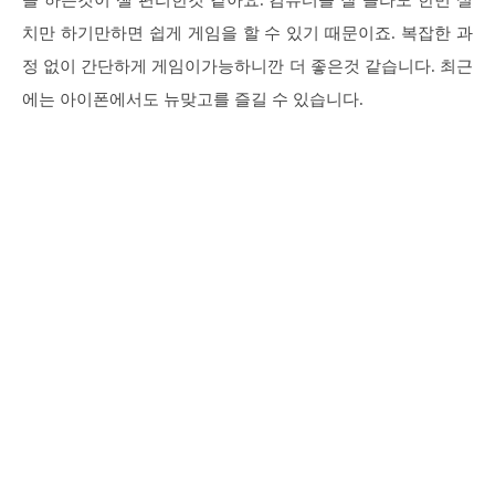
을 하는것이 젤 편리한것 같아요. 컴퓨터를 잘 몰라도 한번 설
치만 하기만하면 쉽게 게임을 할 수 있기 때문이죠. 복잡한 과
정 없이 간단하게 게임이가능하니깐 더 좋은것 같습니다. 최근
에는 아이폰에서도 뉴맞고를 즐길 수 있습니다.