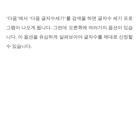
‘다음’에서 ‘다음 글자수세기’를 검색을 하면 글자수 세기 프로
그램이 나오게 됩니다. 그런데 오른쪽에 여러가지 옵션이 있습
니다. 이 옵션을 유심하게 살펴보아야 글자수를 제대로 산정할
수 있습니다.