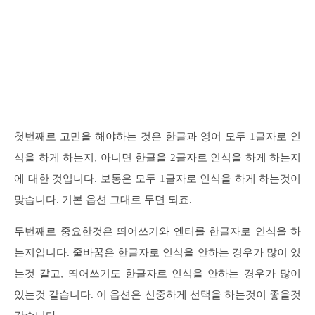
첫번째로 고민을 해야하는 것은 한글과 영어 모두 1글자로 인
식을 하게 하는지, 아니면 한글을 2글자로 인식을 하게 하는지
에 대한 것입니다. 보통은 모두 1글자로 인식을 하게 하는것이
맞습니다. 기본 옵션 그대로 두면 되죠.
두번째로 중요한것은 띄어쓰기와 엔터를 한글자로 인식을 하
는지입니다. 줄바꿈은 한글자로 인식을 안하는 경우가 많이 있
는것 같고, 띄어쓰기도 한글자로 인식을 안하는 경우가 많이
있는것 같습니다. 이 옵션은 신중하게 선택을 하는것이 좋을것