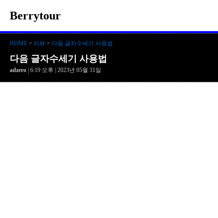
Berrytour
HOME
>
리뷰
>
다음 글자수세기 사용법
다음 글자수세기 사용법
adzero
| 6:19 오후 | 2023년 05월 31일