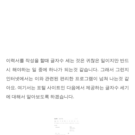
이력서를 작성을 할때 글자수 세는 것은 귀찮은 일이지만 반드
시 해야하는 일 중에 하나가 되는것 같습니다. 그래서 그런지
인터넷에서는 이와 관련된 편리한 프로그램이 넘쳐 나는것 같
아요. 여기서는 포털 사이트인 다음에서 제공하는 글자수 세기
에 대해서 알아보도록 하겠습니다.