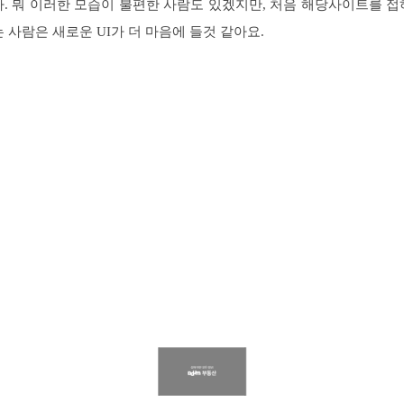
다. 뭐 이러한 모습이 불편한 사람도 있겠지만, 처음 해당사이트를 접
는 사람은 새로운 UI가 더 마음에 들것 같아요.