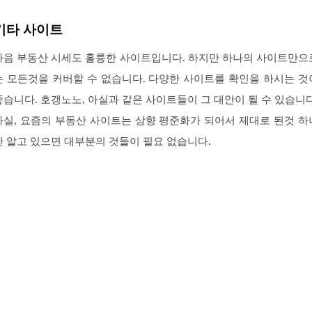
기타 사이트
다음 부동산 시세도 훌륭한 사이트입니다. 하지만 하나의 사이트만으
는 모든것을 커버할 수 없습니다. 다양한 사이트를 확인을 하시는 것
좋습니다. 호갱노노, 아실과 같은 사이트들이 그 대안이 될 수 있습니다
사실, 요즘의 부동산 사이트는 상향 평준화가 되어서 제대로 된것 하
만 알고 있으면 대부분의 것들이 필요 없습니다.