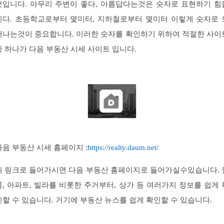
것입니다. 아무리 주변이 좋다, 아름답다는것은 숫자로 표현하기 힘
니다. 초등학교로부터 몇미터, 지하철로부터 몇미터 이렇게 숫자로 
러나는것이 중요합니다. 이러한 숫자를 확인하기 위하여 적절한 사이
중 하나가 다음 부동산 시세 사이트 입니다.
다음 부동산 시세 홈페이지 :
https://realty.daum.net/
위 링크로 들어가시면 다음 부동산 홈페이지로 들어가실수있습니다. 
룸, 아파트, 빌라를 비롯한 주거부터, 상가 등 여러가지 정보를 쉽게 
인할 수 있습니다. 거기에 부동산 뉴스를 쉽게 확인할 수 있습니다.