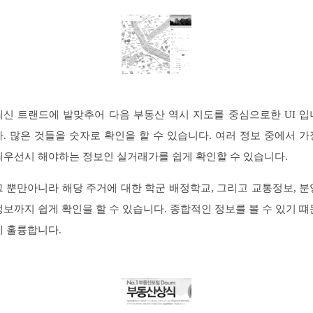
최신 트랜드에 발맞추어 다음 부동산 역시 지도를 중심으로한 UI 입
다. 많은 것들을 숫자로 확인을 할 수 있습니다. 여러 정보 중에서 가
최우선시 해야하는 정보인 실거래가를 쉽게 확인할 수 있습니다.
그 뿐만아니라 해당 주거에 대한 학군 배정학교, 그리고 교통정보, 분
정보까지 쉽게 확인을 할 수 있습니다. 종합적인 정보를 볼 수 있기 떄
에 훌륭합니다.