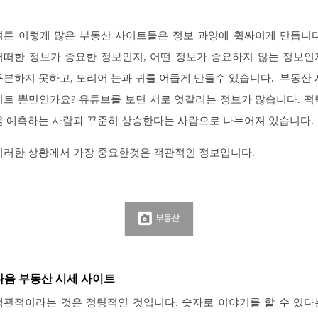
여튼 이렇게 많은 부동산 사이트들은 정보 과잉에 휩싸이게 만듭니다
어떠한 정보가 중요한 정보인지, 어떤 정보가 중요하지 않는 정보인
구분하지 못하고, 도리어 눈과 귀를 어둡게 만들수 있습니다. 부동산 
이트 뿐만인가요? 유튜브를 보면 서로 엇갈리는 정보가 많습니다. 떡
을 예측하는 사람과 꾸준히 상승한다는 사람으로 나누어져 있습니다.
이러한 상황에서 가장 중요한것은 객관적인 정보입니다.
다음 부동산 시세 사이트
객관적이라는 것은 정량적인 것입니다. 숫자로 이야기를 할 수 있다