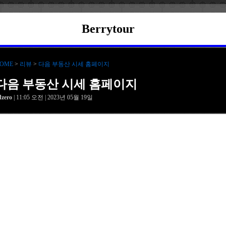
Berrytour
OME
>
리뷰
>
다음 부동산 시세 홈페이지
다음 부동산 시세 홈페이지
dzero
| 11:05 오전 | 2023년 05월 19일