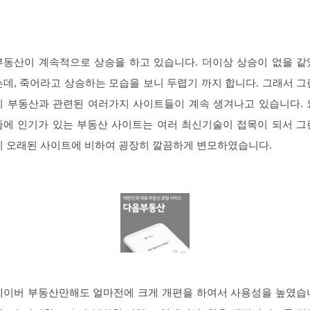
부동산이 계속적으로 상승을 하고 있습니다. 더이상 상승이 없을 같
는데, 죽어라고 상승하는 모습을 보니 두렵기 까지 합니다. 그래서 그
지 부동산과 관련된 여러가지 사이트들이 계속 생겨나고 있습니다. 
즘에 인기가 있는 부동산 사이트는 여러 최신기술이 접목이 되서 그
지 오래된 사이트에 비하여 굉장히 깔끔하게 변모하였습니다.
네이버 부동산만해도 얼마전에 크게 개편을 하여서 사용성을 높였습