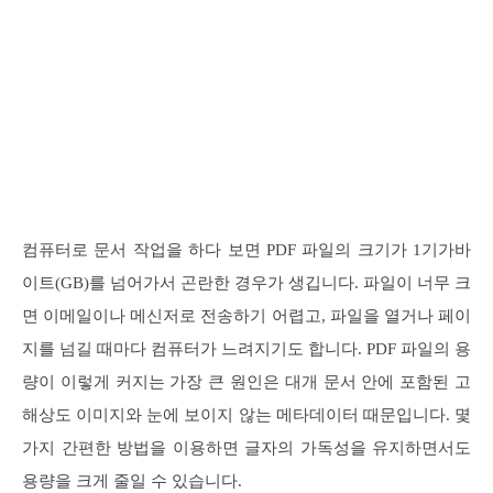
컴퓨터로 문서 작업을 하다 보면 PDF 파일의 크기가 1기가바
이트(GB)를 넘어가서 곤란한 경우가 생깁니다. 파일이 너무 크
면 이메일이나 메신저로 전송하기 어렵고, 파일을 열거나 페이
지를 넘길 때마다 컴퓨터가 느려지기도 합니다. PDF 파일의 용
량이 이렇게 커지는 가장 큰 원인은 대개 문서 안에 포함된 고
해상도 이미지와 눈에 보이지 않는 메타데이터 때문입니다. 몇
가지 간편한 방법을 이용하면 글자의 가독성을 유지하면서도
용량을 크게 줄일 수 있습니다.