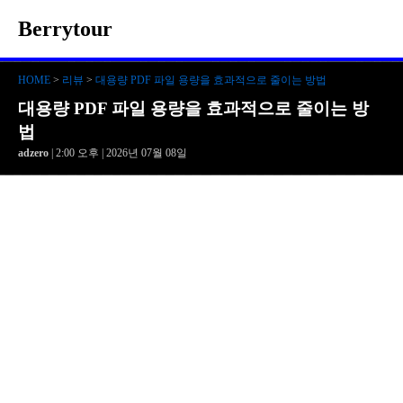
Berrytour
HOME
>
리뷰
>
대용량 PDF 파일 용량을 효과적으로 줄이는 방법
대용량 PDF 파일 용량을 효과적으로 줄이는 방
법
adzero
| 2:00 오후 | 2026년 07월 08일