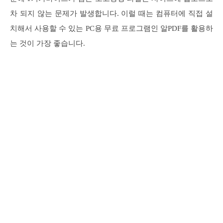
차 되지 않는 문제가 발생합니다. 이럴 때는 컴퓨터에 직접 설
치해서 사용할 수 있는 PC용 무료 프로그램인 알PDF를 활용하
는 것이 가장 좋습니다.