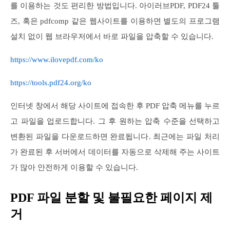
를 이용하는 것도 편리한 방법입니다. 아이러브PDF, PDF24 툴
즈, 혹은 pdfcomp 같은 웹사이트를 이용하면 별도의 프로그램
설치 없이 웹 브라우저에서 바로 파일을 압축할 수 있습니다.
https://www.ilovepdf.com/ko
https://tools.pdf24.org/ko
인터넷 창에서 해당 사이트에 접속한 후 PDF 압축 메뉴를 누르
고 파일을 업로드합니다. 그 후 원하는 압축 수준을 선택하고
변환된 파일을 다운로드하면 완료됩니다. 최근에는 파일 처리
가 완료된 후 서버에서 데이터를 자동으로 삭제해 주는 사이트
가 많아 안전하게 이용할 수 있습니다.
PDF 파일 분할 및 불필요한 페이지 제
거