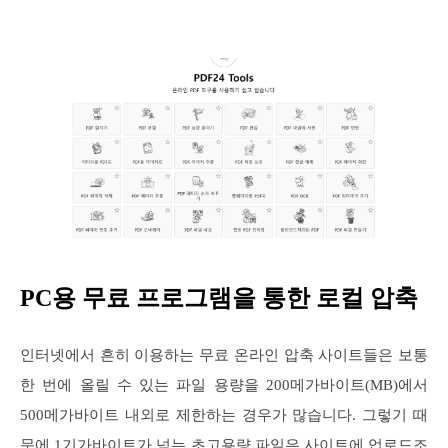
PC용 무료 프로그램을 통한 로컬 압축
인터넷에서 흔히 이용하는 무료 온라인 압축 사이트들은 보통
한 번에 올릴 수 있는 파일 용량을 200메가바이트(MB)에서
500메가바이트 내외로 제한하는 경우가 많습니다. 그렇기 때
문에 1기가바이트가 넘는 초고용량 파일은 사이트에 업로드조