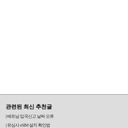
관련된 최신 추천글
베트남 입국신고 날짜 오류
유심사 eSIM 설치 확인법