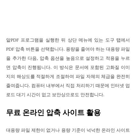
알PDF 프로그램을 실행한 뒤 상단 메뉴에 있는 도구 탭에서
PDF 압축 버튼을 선택합니다. 용량을 줄여야 하는 대용량 파일
을 추가한 다음, 압축 옵션을 높음으로 설정하고 적용을 누르
면 압축이 진행됩니다. 이 방식은 문서에 포함된 고화질 이미
지의 해상도를 적절하게 조절하여 파일 자체의 체급을 완전히
줄여줍니다. 컴퓨터 내부에서 직접 처리하기 때문에 인터넷 업
로드 대기 시간이 없고 보안상으로도 안전합니다.
무료 온라인 압축 사이트 활용
대용량 파일 제한이 없거나 용량 기준이 넉넉한 온라인 사이트