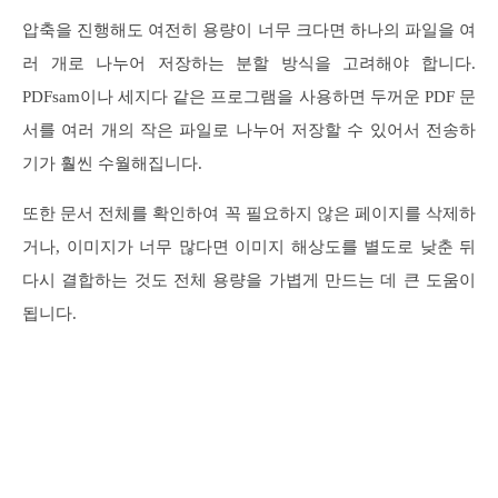
압축을 진행해도 여전히 용량이 너무 크다면 하나의 파일을 여
러 개로 나누어 저장하는 분할 방식을 고려해야 합니다.
PDFsam이나 세지다 같은 프로그램을 사용하면 두꺼운 PDF 문
서를 여러 개의 작은 파일로 나누어 저장할 수 있어서 전송하
기가 훨씬 수월해집니다.
또한 문서 전체를 확인하여 꼭 필요하지 않은 페이지를 삭제하
거나, 이미지가 너무 많다면 이미지 해상도를 별도로 낮춘 뒤
다시 결합하는 것도 전체 용량을 가볍게 만드는 데 큰 도움이
됩니다.