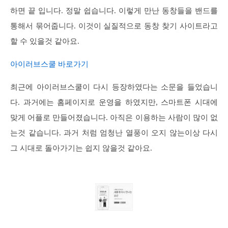
하면 끝 입니다. 정말 쉽습니다. 이렇게 만난 동창들을 밴드를
통해서 묶어줍니다. 이것이 실질적으로 동창 찾기 사이트라고
할 수 있을것 같아요.
아이러브스쿨 바로가기
최근에 아이러브스쿨이 다시 등장하였다는 소문을 들었습니
다. 과거에는 홈페이지로 운영을 하였지만, 스마트폰 시대에
맞게 어플로 만들어졌습니다. 아직은 이용하는 사람이 많이 없
는것 같습니다. 과거 처럼 엄청난 열풍이 오지 않는이상 다시
그 시대로 돌아가기는 쉽지 않을것 같아요.