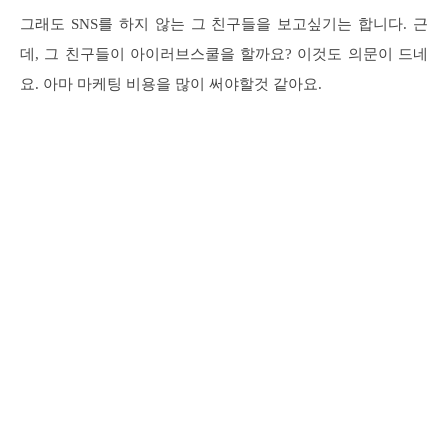
그래도 SNS를 하지 않는 그 친구들을 보고싶기는 합니다. 근
데, 그 친구들이 아이러브스쿨을 할까요? 이것도 의문이 드네
요. 아마 마케팅 비용을 많이 써야할것 같아요.