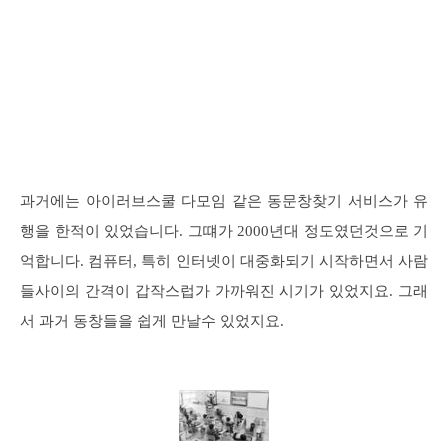
과거에는 아이러브스쿨 다모임 같은 동문창찾기 서비스가 유
행을 한적이 있었습니다. 그떄가 2000년대 정도였던것으로 기
억합니다. 컴퓨터, 특히 인터넷이 대중화되기 시작하면서 사람
들사이의 간격이 갑작스럽가 가까워진 시기가 있었지요. 그래
서 과거 동창들을 쉽게 만날수 있었지요.