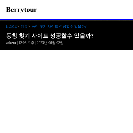
Berrytour
HOME
>
리뷰
>
동창 찾기 사이트 성공할수 있을까?
동창 찾기 사이트 성공할수 있을까?
adzero
| 12:08 오후 | 2023년 06월 02일