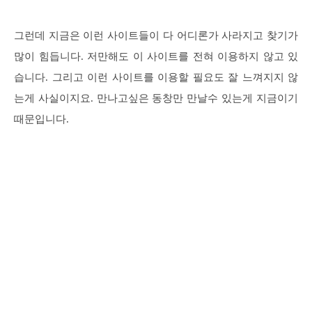
그런데 지금은 이런 사이트들이 다 어디론가 사라지고 찾기가
많이 힘듭니다. 저만해도 이 사이트를 전혀 이용하지 않고 있
습니다. 그리고 이런 사이트를 이용할 필요도 잘 느껴지지 않
는게 사실이지요. 만나고싶은 동창만 만날수 있는게 지금이기
때문입니다.