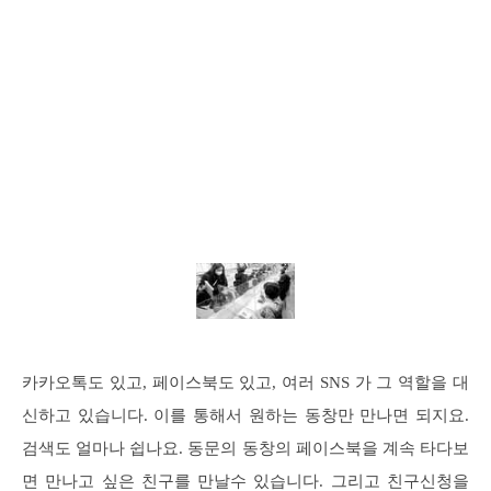
카카오톡도 있고, 페이스북도 있고, 여러 SNS 가 그 역할을 대
신하고 있습니다. 이를 통해서 원하는 동창만 만나면 되지요.
검색도 얼마나 쉽나요. 동문의 동창의 페이스북을 계속 타다보
면 만나고 싶은 친구를 만날수 있습니다. 그리고 친구신청을