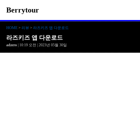
Berrytour
HOME
>
리뷰
>
라즈키즈 앱 다운로드
라즈키즈 앱 다운로드
adzero
| 10:19 오전 | 2023년 05월 30일