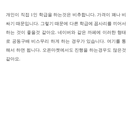
개인이 직접 1인 학급을 하는것은 비추합니다. 가격이 꽤나 비
싸기 때문입니다. 그렇기 때문에 다른 학급에 꼽사리를 끼어서
하는 것이 좋을것 같아요. 네이버와 같은 까페에 이러한 형태
로 공동구배 비스무리 하게 하는 경우가 있습니다. 여기를 통
해서 하면 됩니다. 오픈마켓에서도 진행을 하는경우도 많은것
같아요.