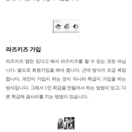
라즈키즈 가입
라즈키즈 앱만 있다고 해서 라즈키즈를 할 수 있는 것은 아닙
니다. 별도로 회원가입을 해야 합니다. 근데 방식이 조금 복잡
합니다. 개인이 가입이 하는 것이 아니라 학급이 가입을 하는
방식입니다. 그래서 1인 학급을 만들어서 하는 방법이 있고, 다
른 학급에 꼽사리를 끼는 방법이 있습니다.