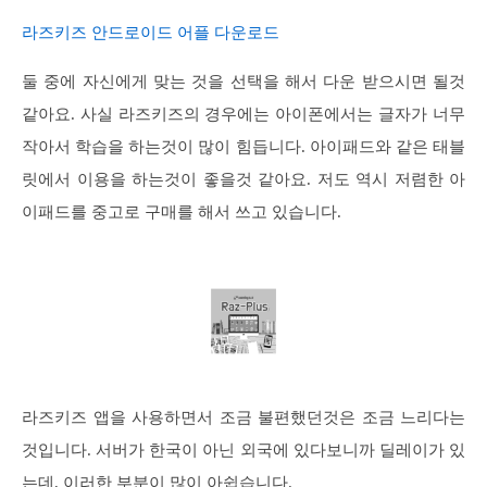
라즈키즈 안드로이드 어플 다운로드
둘 중에 자신에게 맞는 것을 선택을 해서 다운 받으시면 될것
같아요. 사실 라즈키즈의 경우에는 아이폰에서는 글자가 너무
작아서 학습을 하는것이 많이 힘듭니다. 아이패드와 같은 태블
릿에서 이용을 하는것이 좋을것 같아요. 저도 역시 저렴한 아
이패드를 중고로 구매를 해서 쓰고 있습니다.
라즈키즈 앱을 사용하면서 조금 불편했던것은 조금 느리다는
것입니다. 서버가 한국이 아닌 외국에 있다보니까 딜레이가 있
는데, 이러한 부분이 많이 아쉽습니다.