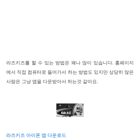
라즈키즈를 할 수 있는 방법은 꽤나 많이 있습니다. 홈페이지
에서 직접 컴퓨터로 들어가서 하는 방법도 있지만 상당히 많은
사람은 그냥 앱을 다운받아서 하는것 같아요.
라즈키즈 아이폰 앱 다운로드