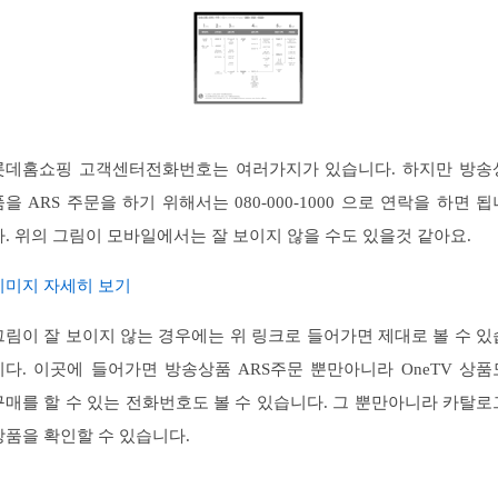
롯데홈쇼핑 고객센터전화번호는 여러가지가 있습니다. 하지만 방송
품을 ARS 주문을 하기 위해서는 080-000-1000 으로 연락을 하면 됩
다. 위의 그림이 모바일에서는 잘 보이지 않을 수도 있을것 같아요.
이미지 자세히 보기
그림이 잘 보이지 않는 경우에는 위 링크로 들어가면 제대로 볼 수 있
니다. 이곳에 들어가면 방송상품 ARS주문 뿐만아니라 OneTV 상품
구매를 할 수 있는 전화번호도 볼 수 있습니다. 그 뿐만아니라 카탈로
상품을 확인할 수 있습니다.