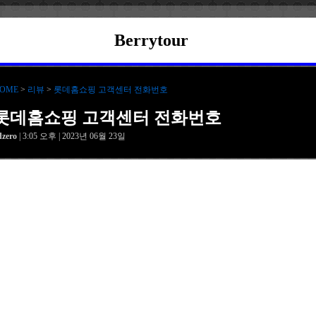
Berrytour
OME
>
리뷰
>
롯데홈쇼핑 고객센터 전화번호
롯데홈쇼핑 고객센터 전화번호
dzero
| 3:05 오후 | 2023년 06월 23일