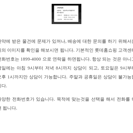
만약에 받은 물건에 문제가 있꺼나, 배송에 대한 문의를 하기 위해서
위의 이미지를 확인을 해보시면 됩니다. 기본적인 롯데홈쇼핑 고객센
전화번호는 1899-4000 으로 연락을 하면됩니다. 항상 되는 것은 아니
평일에는 아침 9시부터 저녁 8시까지 상담이 되고, 토요일은 9시부
오후 1시까지만 상담이 가능합니다. 주말과 공휴일은 상담이 불가능
니다.
다양한 전화번호가 있습니다. 목적에 맞는것을 선택을 해서 전화를 
면 됩니다.