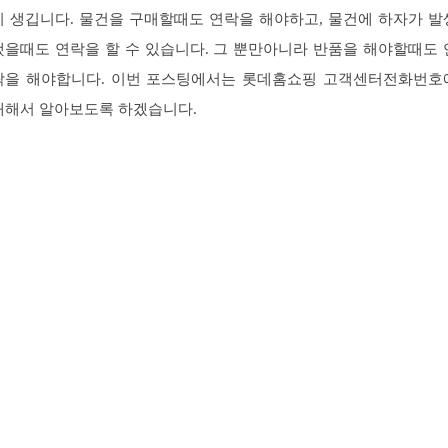
이 생깁니다. 물건을 구매할때도 연락을 해야하고, 물건에 하자가 발
했을때도 연락을 할 수 있습니다. 그 뿐만아니라 반품을 해야할때도 
락을 해야합니다. 이번 포스팅에서는 롯데홈쇼핑 고객센터전화번호
대해서 알아보도록 하겠습니다.