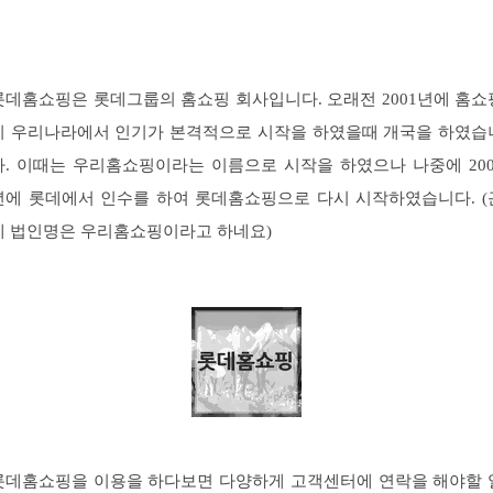
롯데홈쇼핑은 롯데그룹의 홈쇼핑 회사입니다. 오래전 2001년에 홈쇼
이 우리나라에서 인기가 본격적으로 시작을 하였을때 개국을 하였습
다. 이때는 우리홈쇼핑이라는 이름으로 시작을 하였으나 나중에 200
년에 롯데에서 인수를 하여 롯데홈쇼핑으로 다시 시작하였습니다. (
데 법인명은 우리홈쇼핑이라고 하네요)
롯데홈쇼핑을 이용을 하다보면 다양하게 고객센터에 연락을 해야할 