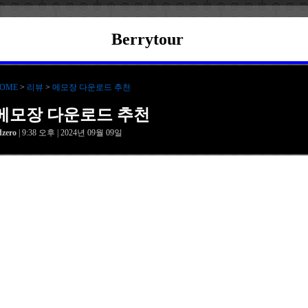
Berrytour
OME
>
리뷰
>
메모장 다운로드 추천
메모장 다운로드 추천
dzero
| 9:38 오후 | 2024년 09월 09일