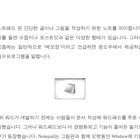
노트패드 은 간단한 글이나 그림을 작성하기 위한 노트를 의미합니다
예를 들면 수첩이나 포스트잇과 같은 다양한 형태가 있습니다. 그러
요즘에는 일반적으로 ‘메모장’이라고 언급하면 윈도우에서 제공하
필수프로그램을 말합니다.
MS 워드가 개발되기 전에는 사람들이 문서 작성에 워드패드를 주로 
용했습니다. 그러나 워드패드보다 더 경량화되고 기능이 줄어든 필기
구가 등장했습니다. Notepad는 그림판과 함께 오랫동안 Window에 기