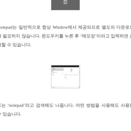
Notepad는 일반적으로 항상 Window에서 제공되므로 별도의 다운로
가 필요하지 않습니다. 윈도우키를 누른 후 ‘메모장’이라고 입력하면 
행할 수 있습니다.
또는 ‘notepad’라고 검색해도 나옵니다. 어떤 방법을 사용해도 사용
수 있습니다.