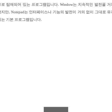
으로 탑재되어 있는 프로그램입니다. Window는 지속적인 발전을 거
왔지만, Notepad는 인터페이스나 기능의 발전이 거의 없이 그대로 유
되는 기본 프로그램입니다.