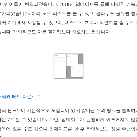
모’로 이름이 변경되었습니다. 2018년 업데이트를 통해 다양한 기능
추가되었습니다. 여러 노트 리스트를 볼 수 있고, 클라우드 공유를 통
여러 기기에서 사용할 수 있으며, 텍스트에 효과나 색변화를 줄 수도 
습니다. 개인적으로 다른 필기앱보다 선호하는 편입니다.
스티커 메모 다운로드
만약 윈도우에 기본적으로 포함되어 있지 않다면 위의 링크를 클릭하
다운로드할 수 있습니다. 다만, 업데이트가 원활하게 이루어지지 않
경우에 없을 수도 있으니 업데이트를 한 후 확인해보는 것을 추천합