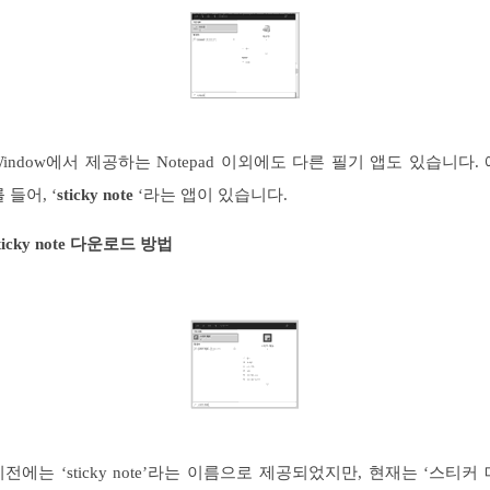
Window에서 제공하는 Notepad 이외에도 다른 필기 앱도 있습니다. 
 들어, ‘
sticky note
‘라는 앱이 있습니다.
ticky note 다운로드 방법
이전에는 ‘sticky note’라는 이름으로 제공되었지만, 현재는 ‘스티커 