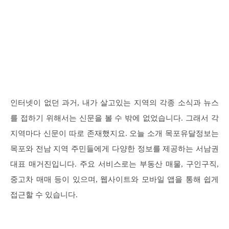
인터넷이 없던 과거, 내가 살고있는 지역의 각종 소식과 뉴스
를 접하기 위해서는 신문을 볼 수 밖에 없었습니다. 그래서 각
지역마다 신문이 따로 존재했지요. 오늘 소개 목포유달정보는
목포와 전남 지역 주민들에게 다양한 정보를 제공하는 서남권
대표 매거진입니다. 주요 서비스로는 부동산 매물, 구인구직,
중고차 매매 등이 있으며, 웹사이트와 모바일 앱을 통해 쉽게
접근할 수 있습니다.