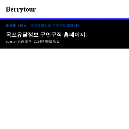
Berrytour
HOME
>
리뷰
>
목포유달정보 구인구직 홈페이지
목포유달정보 구인구직 홈페이지
adzero
| 9:26 오후 | 2024년 09월 09일