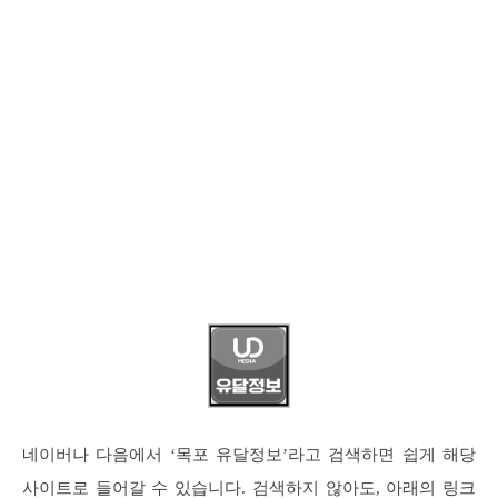
네이버나 다음에서 ‘목포 유달정보’라고 검색하면 쉽게 해당
사이트로 들어갈 수 있습니다. 검색하지 않아도, 아래의 링크