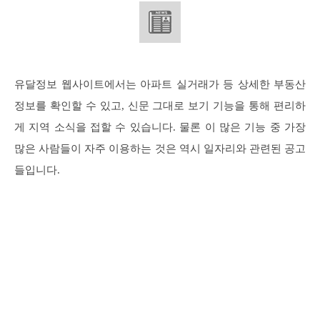
유달정보 웹사이트에서는 아파트 실거래가 등 상세한 부동산
정보를 확인할 수 있고, 신문 그대로 보기 기능을 통해 편리하
게 지역 소식을 접할 수 있습니다. 물론 이 많은 기능 중 가장
많은 사람들이 자주 이용하는 것은 역시 일자리와 관련된 공고
들입니다.