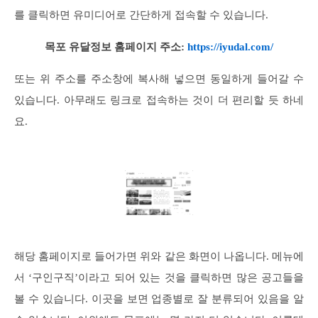
를 클릭하면 유미디어로 간단하게 접속할 수 있습니다.
목포 유달정보 홈페이지 주소:
https://iyudal.com/
또는 위 주소를 주소창에 복사해 넣으면 동일하게 들어갈 수
있습니다. 아무래도 링크로 접속하는 것이 더 편리할 듯 하네
요.
해당 홈페이지로 들어가면 위와 같은 화면이 나옵니다. 메뉴에
서 ‘구인구직’이라고 되어 있는 것을 클릭하면 많은 공고들을
볼 수 있습니다. 이곳을 보면 업종별로 잘 분류되어 있음을 알