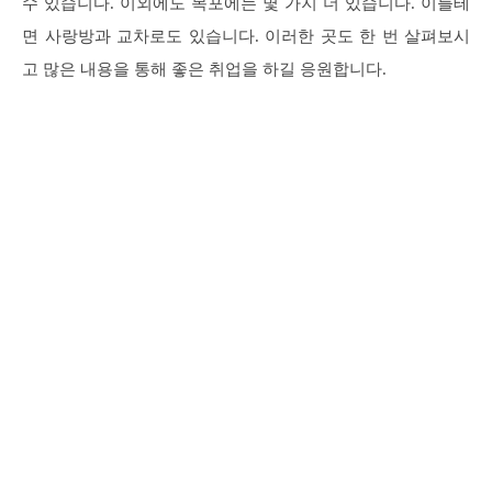
수 있습니다. 이외에도 목포에는 몇 가지 더 있습니다. 이를테
면 사랑방과 교차로도 있습니다. 이러한 곳도 한 번 살펴보시
고 많은 내용을 통해 좋은 취업을 하길 응원합니다.