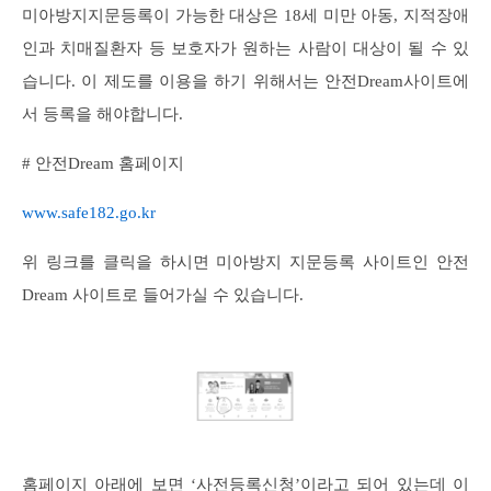
미아방지지문등록이 가능한 대상은 18세 미만 아동, 지적장애
인과 치매질환자 등 보호자가 원하는 사람이 대상이 될 수 있
습니다. 이 제도를 이용을 하기 위해서는 안전Dream사이트에
서 등록을 해야합니다.
# 안전Dream 홈페이지
www.safe182.go.kr
위 링크를 클릭을 하시면 미아방지 지문등록 사이트인 안전
Dream 사이트로 들어가실 수 있습니다.
홈페이지 아래에 보면 ‘사전등록신청’이라고 되어 있는데 이