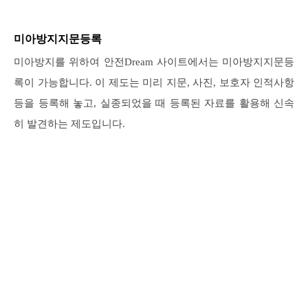
미아방지지문등록
미아방지를 위하여 안전Dream 사이트에서는 미아방지지문등
록이 가능합니다. 이 제도는 미리 지문, 사진, 보호자 인적사항
등을 등록해 놓고, 실종되었을 때 등록된 자료를 활용해 신속
히 발견하는 제도입니다.