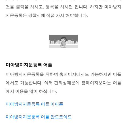
것을 클릭을 하시고, 등록을 하시면 됩니다. 하지만 미아방지
지문등록은 경찰서에 직접 가서 해야합니다.
미아방지지문등록 어플
미아방지지문등록을 위하여 홈페이지에서도 가능하지만 어플
에서도 가능합니다. 여러 편의성때문에 홈페이지보다는 어플
에서 이용을 많이 하십니다.
미아방지지문등록 어플 아이폰
미아방지지문등록 어플 안드로이드