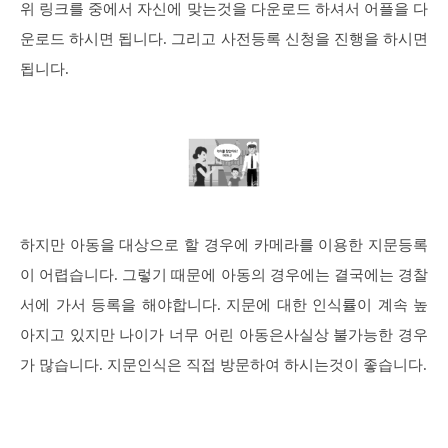
위 링크를 중에서 자신에 맞는것을 다운로드 하셔서 어플을 다
운로드 하시면 됩니다. 그리고 사전등록 신청을 진행을 하시면
됩니다.
하지만 아동을 대상으로 할 경우에 카메라를 이용한 지문등록
이 어렵습니다. 그렇기 때문에 아동의 경우에는 결국에는 경찰
서에 가서 등록을 해야합니다. 지문에 대한 인식률이 계속 높
아지고 있지만 나이가 너무 어린 아동은사실상 불가능한 경우
가 많습니다. 지문인식은 직접 방문하여 하시는것이 좋습니다.