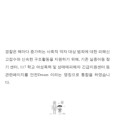
경찰은 해마다 증가하는 사회적 약자 대상 범죄에 대한 피해신
고접수와 신속한 구조활동을 지원하기 위해, 기존 실종아동 찾
기 센터, 117 학교 여성폭력 및 성매매피해자 긴급지원센터 등
관련페이지를 안전Dream 이라는 명칭으로 통합을 하였습니
다.