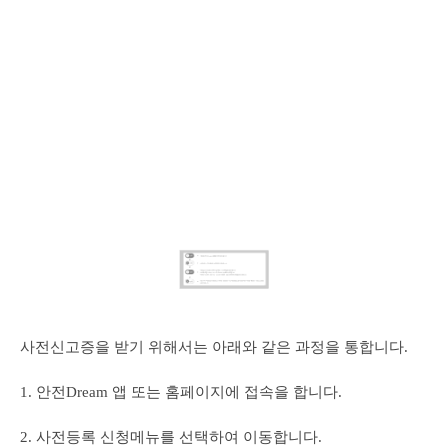
사전신고증을 받기 위해서는 아래와 같은 과정을 통합니다.
1. 안전Dream 앱 또는 홈페이지에 접속을 합니다.
2. 사전등록 신청메뉴를 선택하여 이동합니다.