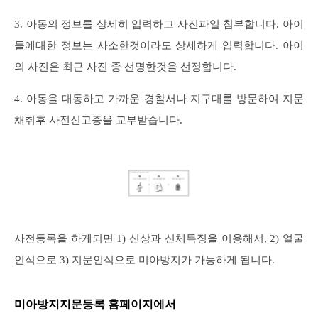
3. 아동의 정보를 상세히 입력하고 사진파일 첨부합니다. 아이
들에대한 정보는 사소한것이라도 상세하게 입력합니다. 아이
의 사진은 최근 사진 중 선명한것을 선정합니다.
4. 아동을 대동하고 가까운 경찰서나 지구대를 방문하여 지문
채취후 사전신고증을 교부받습니다.
사전등록을 하게되면 1) 신상과 신체특징을 이용해서, 2) 얼굴
인식으로 3) 지문인식으로 미아방지가 가능하게 됩니다.
미아방지지문등록 홈페이지에서