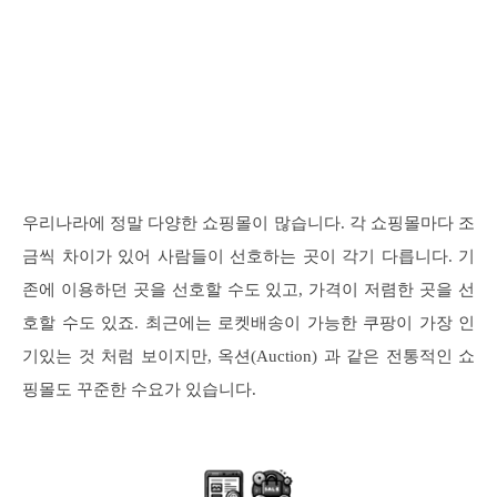
우리나라에 정말 다양한 쇼핑몰이 많습니다. 각 쇼핑몰마다 조
금씩 차이가 있어 사람들이 선호하는 곳이 각기 다릅니다. 기
존에 이용하던 곳을 선호할 수도 있고, 가격이 저렴한 곳을 선
호할 수도 있죠. 최근에는 로켓배송이 가능한 쿠팡이 가장 인
기있는 것 처럼 보이지만, 옥션(Auction) 과 같은 전통적인 쇼
핑몰도 꾸준한 수요가 있습니다.