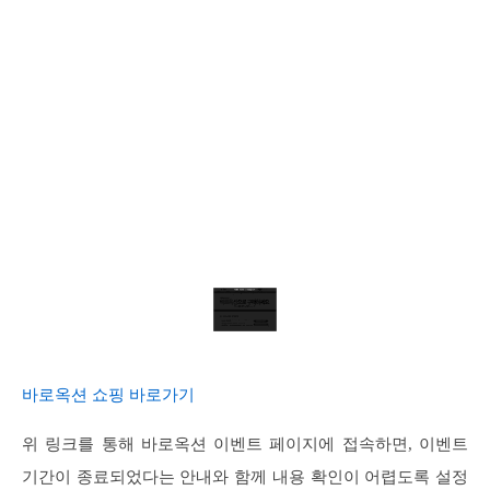
바로옥션 쇼핑 바로가기
위 링크를 통해 바로옥션 이벤트 페이지에 접속하면, 이벤트
기간이 종료되었다는 안내와 함께 내용 확인이 어렵도록 설정