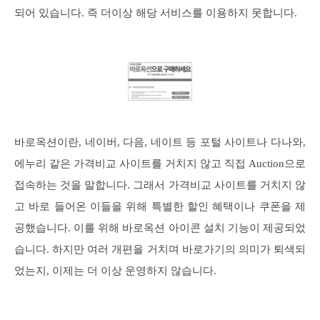
되어 있습니다. 즉 더이상 해당 서비스를 이용하지 못합니다.
바로옥션이란, 네이버, 다음, 네이트 등 포털 사이트나 다나와,
에누리 같은 가격비교 사이트를 거치지 않고 직접 Auction으로
접속하는 것을 말합니다. 그래서 가격비교 사이트를 거치지 않
고 바로 들어온 이들을 위해 특별한 할인 혜택이나 쿠폰을 제
공했습니다. 이를 위해 바로옥션 아이콘 설치 기능이 제공되었
습니다. 하지만 여러 개편을 거치며 바로가기의 의미가 퇴색되
었는지, 이제는 더 이상 운영하지 않습니다.