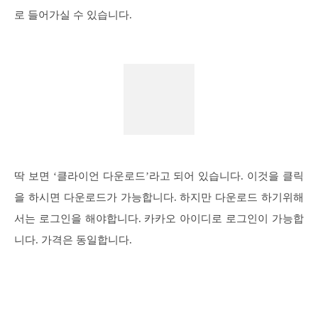
로 들어가실 수 있습니다.
딱 보면 ‘클라이언 다운로드’라고 되어 있습니다. 이것을 클릭
을 하시면 다운로드가 가능합니다. 하지만 다운로드 하기위해
서는 로그인을 해야합니다. 카카오 아이디로 로그인이 가능합
니다. 가격은 동일합니다.