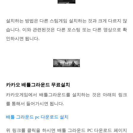
설치하는 방법은 다른 스팀게임 설치하는 것과 크게 다르지 않
습니다. 이와 관련된것은 다른 포스팅 또는 다른 영상으로 확
인하시면 됩니다.
카카오 배틀그라운드 무료설치
카카오게임에서 배틀그라운드를 설치하는 것은 아래의 링크
를 통해서 들어가시면 됩니다.
배틀 그라운드 pc 다운로드 설치
위 링크를 클릭을 하시면 배틀 그라운드 PC 다운로드 페이지