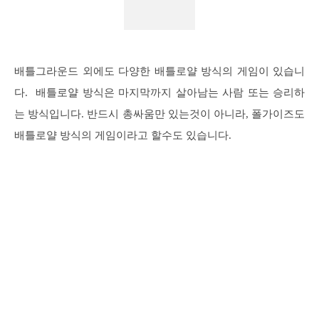
배틀그라운드 외에도 다양한 배틀로얄 방식의 게임이 있습니
다. 배틀로얄 방식은 마지막까지 살아남는 사람 또는 승리하
는 방식입니다. 반드시 총싸움만 있는것이 아니라, 폴가이즈도
배틀로얄 방식의 게임이라고 할수도 있습니다.