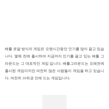
배틀 로얄 방식의 게임은 오랜시간동안 인기를 많이 끌고 있습
니다. 몇해 전에 출시하여 지금까지 인기를 끌고 있는 배틀 그
라운드는 그 대표적인 게임 입니다. 배틀그라운드는 오래전에
출시된 게임이지만 여전히 많은 사람들이 게임을 하고 있습니
다. 여전히 10위권 안에 드는 게임입니다.