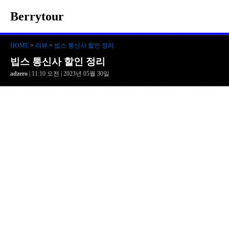
Berrytour
HOME
>
리뷰
>
빕스 통신사 할인 정리
빕스 통신사 할인 정리
adzero
| 11:10 오전 | 2023년 05월 30일