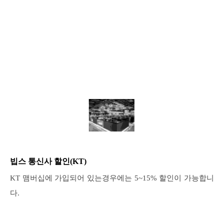
빕스 통신사 할인(KT)
KT 맴버십에 가입되어 있는경우에는 5~15% 할인이 가능합니
다.