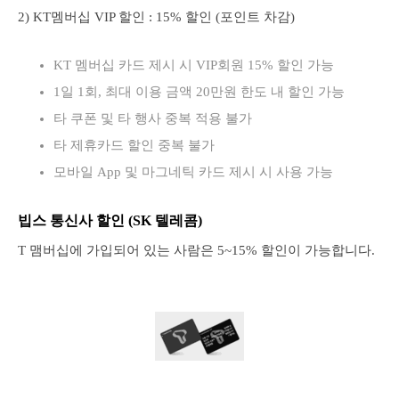
2) KT멤버십 VIP 할인 : 15% 할인 (포인트 차감)
KT 멤버십 카드 제시 시 VIP회원 15% 할인 가능
1일 1회, 최대 이용 금액 20만원 한도 내 할인 가능
타 쿠폰 및 타 행사 중복 적용 불가
타 제휴카드 할인 중복 불가
모바일 App 및 마그네틱 카드 제시 시 사용 가능
빕스 통신사 할인 (SK 텔레콤)
T 맴버십에 가입되어 있는 사람은 5~15% 할인이 가능합니다.