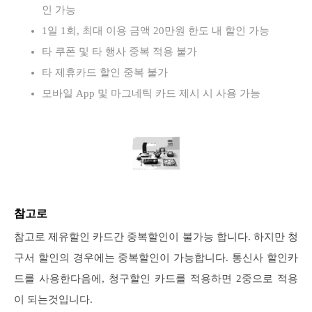
인 가능
1일 1회, 최대 이용 금액 20만원 한도 내 할인 가능
타 쿠폰 및 타 행사 중복 적용 불가
타 제휴카드 할인 중복 불가
모바일 App 및 마그네틱 카드 제시 시 사용 가능
참고로
참고로 제유할인 카드간 중복할인이 불가능 합니다. 하지만 청
구서 할인의 경우에는 중복할인이 가능합니다. 통신사 할인카
드를 사용한다음에, 청구할인 카드를 적용하면 2중으로 적용
이 되는것입니다.