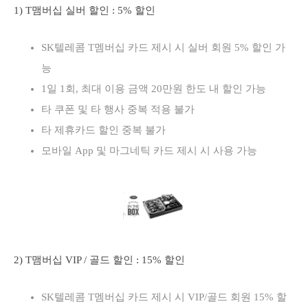
1) T맴버십 실버 할인 : 5% 할인
SK텔레콤 T멤버십 카드 제시 시 실버 회원 5% 할인 가
능
1일 1회, 최대 이용 금액 20만원 한도 내 할인 가능
타 쿠폰 및 타 행사 중복 적용 불가
타 제휴카드 할인 중복 불가
모바일 App 및 마그네틱 카드 제시 시 사용 가능
2) T맴버십 VIP / 골드 할인 : 15% 할인
SK텔레콤 T멤버십 카드 제시 시 VIP/골드 회원 15% 할