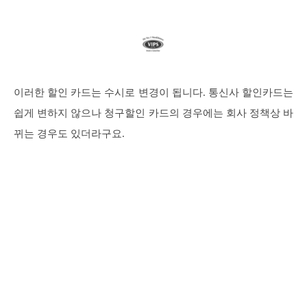
이러한 할인 카드는 수시로 변경이 됩니다. 통신사 할인카드는
쉽게 변하지 않으나 청구할인 카드의 경우에는 회사 정책상 바
뀌는 경우도 있더라구요.