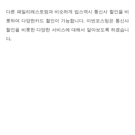
다른 패밀리레스토랑과 비슷하게 빕스역시 통신사 할인을 비
롯하여 다양한카드 할인이 가능합니다. 이번포스팅은 통신사
할인을 비롯한 다양한 서비스에 대해서 알아보도록 하겠습니
다.