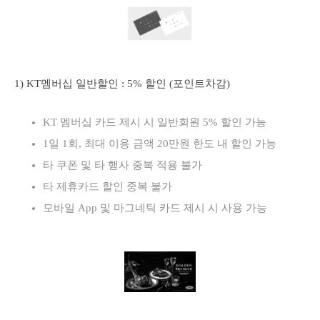
1) KT멤버십 일반할인 : 5% 할인 (포인트차감)
KT 멤버십 카드 제시 시 일반회원 5% 할인 가능
1일 1회, 최대 이용 금액 20만원 한도 내 할인 가능
타 쿠폰 및 타 행사 중복 적용 불가
타 제휴카드 할인 중복 불가
모바일 App 및 마그네틱 카드 제시 시 사용 가능