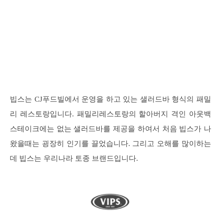
빕스는 CJ푸드빌에서 운영을 하고 있는 샐러드바 형식의 패밀
리 레스토랑입니다. 패밀리레스토랑의 할아버지 격인 아웃백
스테이크에는 없는 샐러드바를 제공을 하여서 처음 빕스가 나
왔을때는 굉장히 인기를 끌었습니다. 그리고 오해를 많이하는
데 빕스는 우리나라 토종 브랜드입니다.