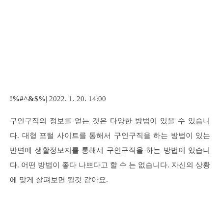
!%#^&$%
| 2022. 1. 20. 14:00
구인구직의 정보를 얻는 것은 다양한 방법이 있을 수 있습니
다. 대형 포털 사이트를 통해서 구인구직을 하는 방법이 있는
반면에 생활정보지를 통해서 구인구직을 하는 방법이 있습니
다. 어떤 방법이 좋다 나쁘다고 할 수 는 없습니다. 자신의 상황
에 맞게 살펴보면 될것 같아요.