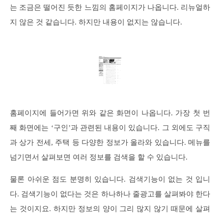
는 조금은 떨어진 듯한 느낌의 홈페이지가 나옵니다. 리뉴얼하
지 않은 것 같습니다. 하지만 내용이 없지는 않습니다.
홈페이지에 들어가면 위와 같은 화면이 나옵니다. 가장 첫 번
째 화면에는 ‘구인’과 관련된 내용이 있습니다. 그 외에도 구직
과 상가 전세, 주택 등 다양한 정보가 올라와 있습니다. 메뉴를
넘기면서 살펴보면 여러 정보를 검색을 할 수 있습니다.
물론 아쉬운 점도 분명히 있습니다. 검색기능이 없는 것 입니
다. 검색기능이 없다는 것은 하나하나 줄광고를 살펴봐야 한다
는 것이지요. 하지만 정보의 양이 그리 많지 않기 때문에 살펴