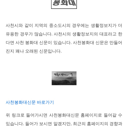
사천시와 같이 지역의 중소도시의 경우에는 생활정보지가 더
유용한 경우가 많습니다. 사천시의 생활정보지의 대표라고 한
다면 사천 봉화대 신문이 있습니다. 사천봉화대 신문은 만들어
진지 꽤나 오래된 신문입니다.
사천봉화대신문 바로가기
위 링크로 들어가시면 사천봉화대신문 홈페이지로 들어갈 수
있습니다. 들어가 보시면 알겠지만, 최근의 홈페이지의 경향과