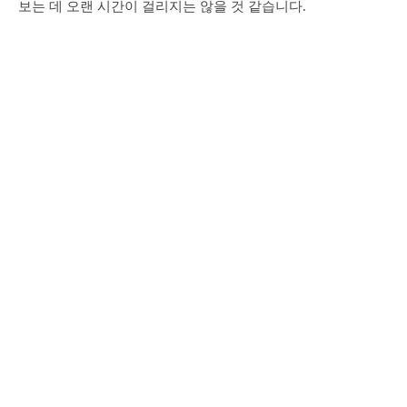
보는 데 오랜 시간이 걸리지는 않을 것 같습니다.