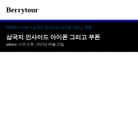
Berrytour
HOME
>
리뷰
>
삼국지 인사이드 아이폰 그리고 쿠폰
삼국지 인사이드 아이폰 그리고 쿠폰
adzero
| 4:39 오후 | 2023년 06월 23일