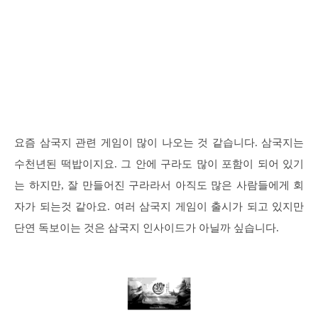
요즘 삼국지 관련 게임이 많이 나오는 것 같습니다. 삼국지는
수천년된 떡밥이지요. 그 안에 구라도 많이 포함이 되어 있기
는 하지만, 잘 만들어진 구라라서 아직도 많은 사람들에게 회
자가 되는것 같아요. 여러 삼국지 게임이 출시가 되고 있지만
단연 독보이는 것은 삼국지 인사이드가 아닐까 싶습니다.