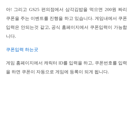
아! 그리고 GS25 편의점에서 삼각김밥을 먹으면 200원 짜리
쿠폰을 주는 이벤트를 진행을 하고 있습니다. 게임내에서 쿠폰
입력은 안되는것 같고, 공식 홈페이지에서 쿠폰입력이 가능합
니다.
쿠폰입력 하는곳
게임 홈페이지에서 캐릭터 ID를 입력을 하고, 쿠폰번호를 입력
을 하면 쿠폰이 자동으로 게임에 등록이 되게 됩니다.