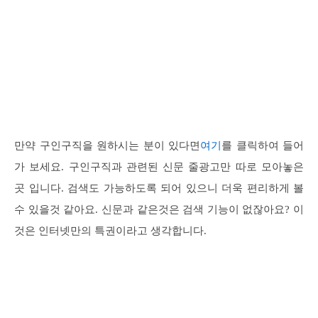
만약 구인구직을 원하시는 분이 있다면
여기
를 클릭하여 들어
가 보세요. 구인구직과 관련된 신문 줄광고만 따로 모아놓은
곳 입니다. 검색도 가능하도록 되어 있으니 더욱 편리하게 볼
수 있을것 같아요. 신문과 같은것은 검색 기능이 없잖아요? 이
것은 인터넷만의 특권이라고 생각합니다.