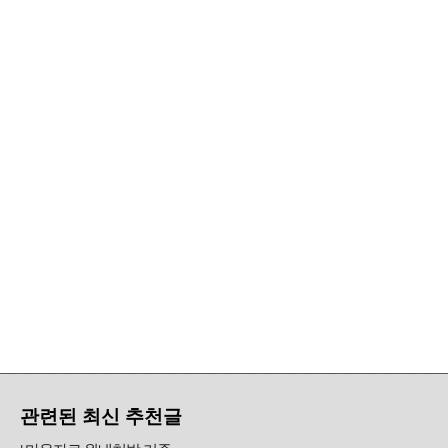
관련된 최신 추천글