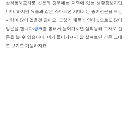
삼척동해교차로 신문의 경우에는 지역에 있는 생활정보지입
니다. 하지만 요즘과 같은 스마트폰 시대에는 종이신문을 보는
사람이 많이 없을것 같아요. 그렇기 때문에 인터넷으로도 많이
방문을 합니다.
링크
를 통해서 들어가시면 삼척동해 교차로 신
문을 볼 수 있습니다. 여기 들어가셔서 잘 살펴보면 신문 그대
로 보기도 가능하지요.