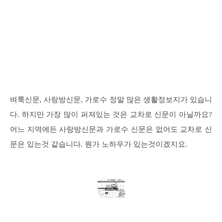
벼룩신문, 사랑방신문, 가로수 정말 많은 생활정보지가 있습니
다. 하지만 가장 많이 퍼져있는 것은 교차로 신문이 아닐까요?
어느 지역에든 사랑방신문과 가로수 신문은 없어도 교차로 신
문은 있는것 같습니다. 뭔가 노하우가 있는것이겠지요.