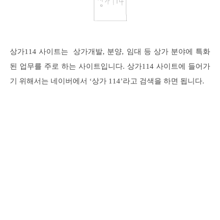
상가114 사이트는 상가개발, 분양, 임대 등 상가 분야에 특화
된 업무를 주로 하는 사이트입니다. 상가114 사이트에 들어가
기 위해서는 네이버에서 ‘상가 114’라고 검색을 하면 됩니다.