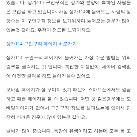
있습니다. 상가114 구인구직은 상가와 분양에 특화된 사람들
은 모집을 하고 있습니다. 사실 상가114에 들어오는 사람의 상
당수는 이 구인구직 정보를 보기위하여 들어오는 경우가 많이
있는것 같아요. 주객이 전도된 느낌이지요.
상가114 구인구직 페이지 바로가기
상가114 구인구직 페이지에 들어가는 가장 쉬운 방법은 위의
링크를 클릭하는 것 입니다. 복잡한 과정없이, 네이버 검색없
이 이것만 클릭을 해도 들어가실수 있어요.
모바일 페이지가 잘 꾸며져 있기 때문에 스마트폰에서도 깔끔
하고 예쁜 페이지를 볼 수 있습니다. 어떤 곳 같은경우에는 모
바일페이지가 없어서 구인구직 정보를 살펴보는데 있어서 굉
장히 어려운 경우가 많이 있는것 같아요.
날씨가 많이 춥습니다. 독감이 유행이라고 하는데 모두 몸 조