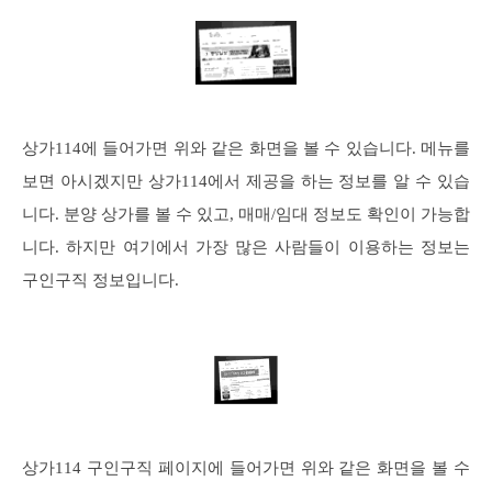
상가114에 들어가면 위와 같은 화면을 볼 수 있습니다. 메뉴를
보면 아시겠지만 상가114에서 제공을 하는 정보를 알 수 있습
니다. 분양 상가를 볼 수 있고, 매매/임대 정보도 확인이 가능합
니다. 하지만 여기에서 가장 많은 사람들이 이용하는 정보는
구인구직 정보입니다.
상가114 구인구직 페이지에 들어가면 위와 같은 화면을 볼 수