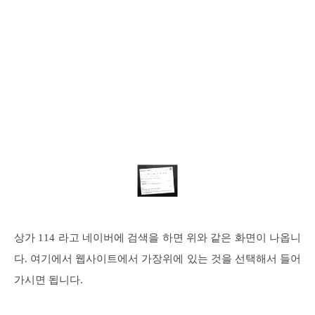
상가 114 라고 네이버에 검색을 하면 위와 같은 화면이 나옵니
다. 여기에서 웹사이트에서 가장위에 있는 것을 선택해서 들어
가시면 됩니다.