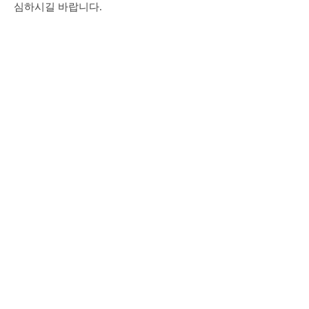
심하시길 바랍니다.