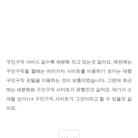
구인구직 서비스 갈수록 세분화 되고 있는것 같아요. 예전에는
구인구직을 할때는 여러가지 사이트를 이용하기 보다는 대형
구인구직 포털을 이용하는 것이 보통이었습니다. 그런데 최근
에는 세분화된 구인구직 사이트가 유행인것 같아요. 여기서 소
개할 상가114 구인구직 사이트가 그것이라고 할 수 있을것 같
아요.