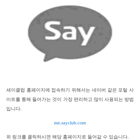
세이클럽 홈페이지에 접속하기 위해서는 네이버 같은 포털 사
이트를 통해 들어가는 것이 가장 편리하고 많이 사용되는 방법
입니다.
me.sayclub.com
위 링크를 클릭하시면 해당 홈페이지로 들어갈 수 있습니다.