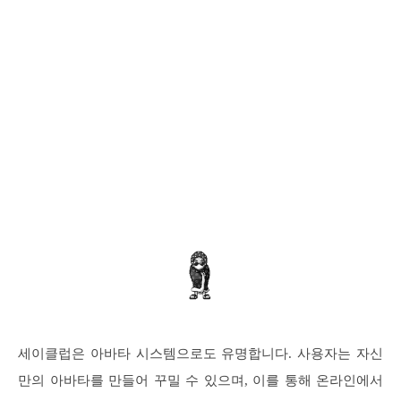
세이클럽은 아바타 시스템으로도 유명합니다. 사용자는 자신
만의 아바타를 만들어 꾸밀 수 있으며, 이를 통해 온라인에서