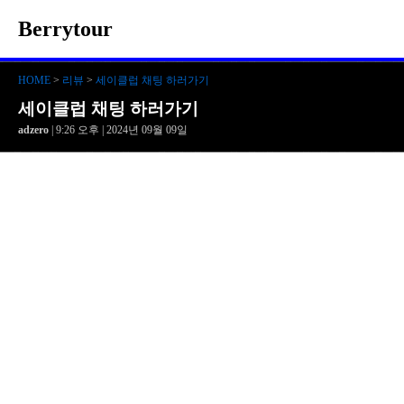
Berrytour
HOME
>
리뷰
>
세이클럽 채팅 하러가기
세이클럽 채팅 하러가기
adzero
| 9:26 오후 | 2024년 09월 09일