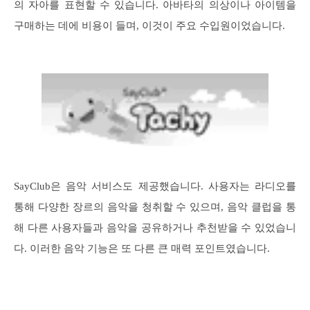
의 자아를 표현할 수 있습니다. 아바타의 의상이나 아이템을
구매하는 데에 비용이 들며, 이것이 주요 수입원이었습니다.
SayClub은 음악 서비스도 제공했습니다. 사용자는 라디오를
통해 다양한 장르의 음악을 청취할 수 있으며, 음악 클럽을 통
해 다른 사용자들과 음악을 공유하거나 추천받을 수 있었습니
다. 이러한 음악 기능은 또 다른 큰 매력 포인트였습니다.