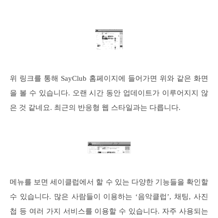
위 링크를 통해 SayClub 홈페이지에 들어가면 위와 같은 화면
을 볼 수 있습니다. 오랜 시간 동안 업데이트가 이루어지지 않
은 것 같네요. 최근의 반응형 웹 스타일과는 다릅니다.
메뉴를 보면 세이클럽에서 할 수 있는 다양한 기능들을 확인할
수 있습니다. 많은 사람들이 이용하는 ‘음악클럽’, 채팅, 사진
첩 등 여러 가지 서비스를 이용할 수 있습니다. 자주 사용되는