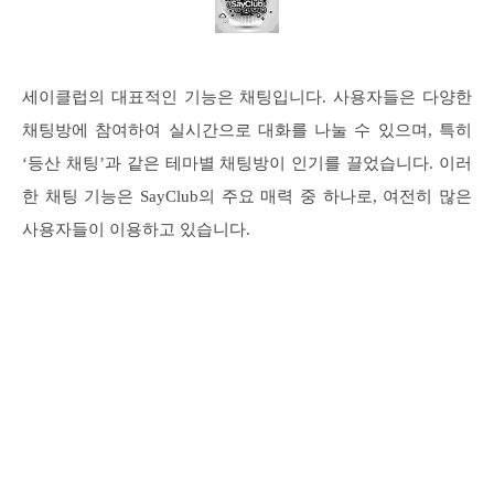
세이클럽의 대표적인 기능은 채팅입니다. 사용자들은 다양한
채팅방에 참여하여 실시간으로 대화를 나눌 수 있으며, 특히
‘등산 채팅’과 같은 테마별 채팅방이 인기를 끌었습니다. 이러
한 채팅 기능은 SayClub의 주요 매력 중 하나로, 여전히 많은
사용자들이 이용하고 있습니다.