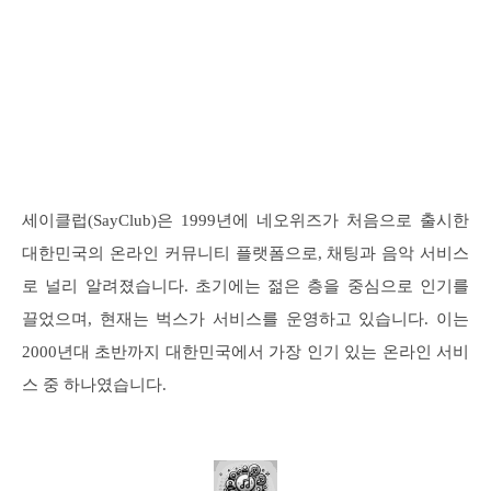
세이클럽(SayClub)은 1999년에 네오위즈가 처음으로 출시한
대한민국의 온라인 커뮤니티 플랫폼으로, 채팅과 음악 서비스
로 널리 알려졌습니다. 초기에는 젊은 층을 중심으로 인기를
끌었으며, 현재는 벅스가 서비스를 운영하고 있습니다. 이는
2000년대 초반까지 대한민국에서 가장 인기 있는 온라인 서비
스 중 하나였습니다.