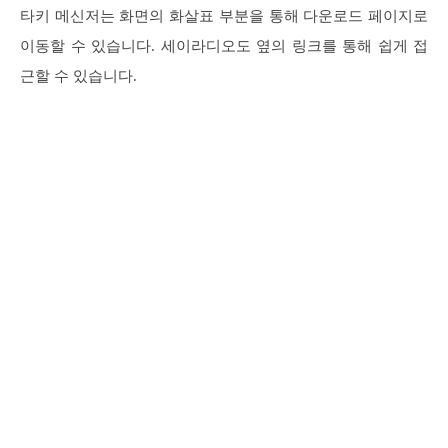
타키 메신저는 화면의 화살표 부분을 통해 다운로드 페이지로
이동할 수 있습니다. 세이라디오도 옆의 링크를 통해 쉽게 접
근할 수 있습니다.