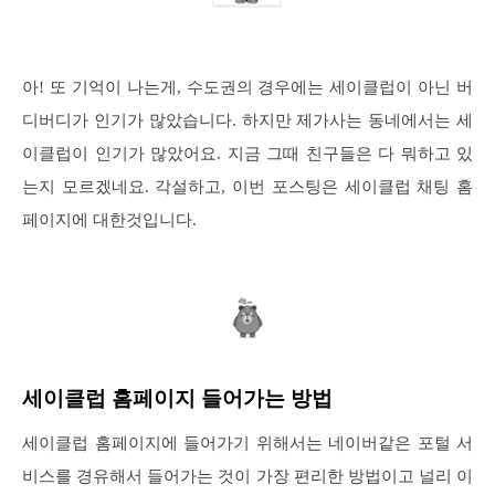
아! 또 기억이 나는게, 수도권의 경우에는 세이클럽이 아닌 버
디버디가 인기가 많았습니다. 하지만 제가사는 동네에서는 세
이클럽이 인기가 많았어요. 지금 그때 친구들은 다 뭐하고 있
는지 모르겠네요. 각설하고, 이번 포스팅은 세이클럽 채팅 홈
페이지에 대한것입니다.
세이클럽 홈페이지 들어가는 방법
세이클럽 홈페이지에 들어가기 위해서는 네이버같은 포털 서
비스를 경유해서 들어가는 것이 가장 편리한 방법이고 널리 이