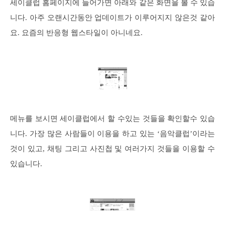
세이클럽 홈페이지에 들어가면 아래와 같은 화면을 볼 수 있습
니다. 아주 오랜시간동안 업데이트가 이루어지지 않은것 같아
요. 요즘의 반응형 웹스타일이 아니네요.
메뉴를 보시면 세이클럽에서 할 수있는 것들을 확인할수 있습
니다. 가장 많은 사람들이 이용을 하고 있는 ‘음악클럽’이라는
것이 있고, 채팅 그리고 사진첩 및 여러가지 것들을 이용할 수
있습니다.