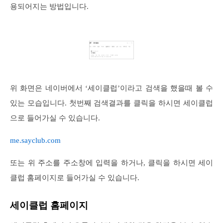
용되어지는 방법입니다.
위 화면은 네이버에서 ‘세이클럽’이라고 검색을 했을때 볼 수
있는 모습입니다. 첫번째 검색결과를 클릭을 하시면 세이클럽
으로 들어가실 수 있습니다.
me.sayclub.com
또는 위 주소를 주소창에 입력을 하거나, 클릭을 하시면 세이
클럽 홈페이지로 들어가실 수 있습니다.
세이클럽 홈페이지