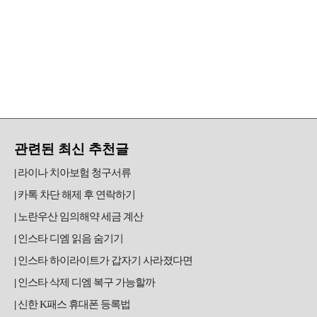
관련된 최신 추천글
라이나 치아보험 청구서류
카톡 차단 해제 후 연락하기
노란우산 임의해약 세금 계산
인스타 디엠 읽음 숨기기
인스타 하이라이트가 갑자기 사라졌다면
인스타 삭제 디엠 복구 가능할까
신한 K패스 휴대폰 등록법