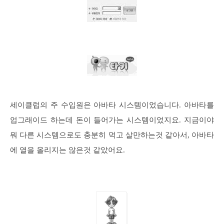
세이클럽의 주 수입원은 아바타 시스템이었습니다. 아바타를
업그래이드 하는데 돈이 들어가는 시스템이었지요. 지금이야
뭐 다른 시스템으로도 충분히 먹고 살만하는것 같아서, 아바타
에 열을 올리지는 않은것 같았어요.