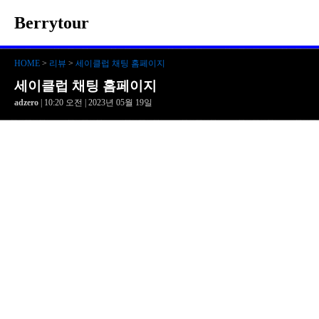
Berrytour
HOME
>
리뷰
>
세이클럽 채팅 홈페이지
세이클럽 채팅 홈페이지
adzero
| 10:20 오전 | 2023년 05월 19일