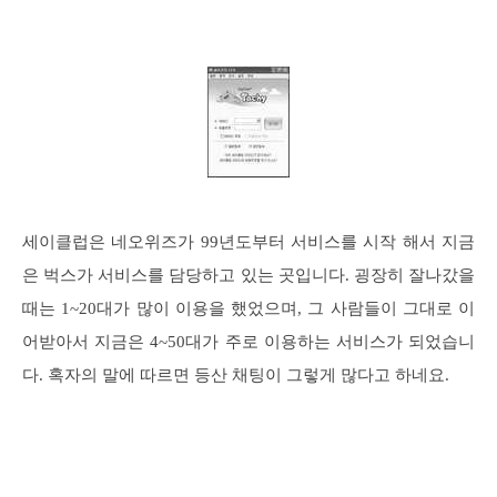
세이클럽은 네오위즈가 99년도부터 서비스를 시작 해서 지금
은 벅스가 서비스를 담당하고 있는 곳입니다. 굉장히 잘나갔을
때는 1~20대가 많이 이용을 했었으며, 그 사람들이 그대로 이
어받아서 지금은 4~50대가 주로 이용하는 서비스가 되었습니
다. 혹자의 말에 따르면 등산 채팅이 그렇게 많다고 하네요.