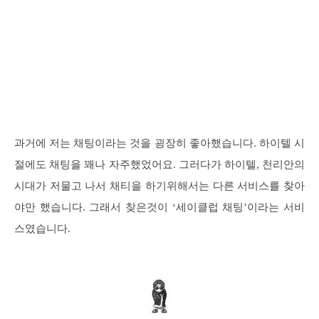
과거에 저는 채팅이라는 것을 굉장히 좋아했습니다. 하이텔 시
절에도 채팅을 꽤나 자주했었어요. 그러다가 하이텔, 천리안의
시대가 저물고 나서 채티을 하기위해서는 다른 서비스를 찾아
야만 했습니다. 그래서 찾은것이 ‘세이클럽 채팅’이라는 서비
스였습니다.