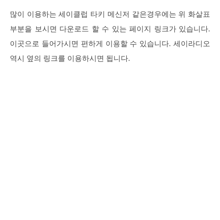
많이 이용하는 세이클럽 타키 메신저 같은경우에는 위 화살표
부분을 보시면 다운로드 할 수 있는 페이지 링크가 있습니다.
이곳으로 들어가시면 편하게 이용할 수 있습니다. 세이라디오
역시 옆의 링크를 이용하시면 됩니다.