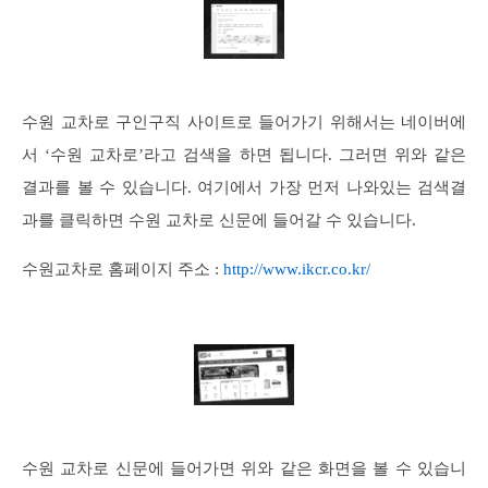
수원 교차로 구인구직 사이트로 들어가기 위해서는 네이버에
서 ‘수원 교차로’라고 검색을 하면 됩니다. 그러면 위와 같은
결과를 볼 수 있습니다. 여기에서 가장 먼저 나와있는 검색결
과를 클릭하면 수원 교차로 신문에 들어갈 수 있습니다.
수원교차로 홈페이지 주소 :
http://www.ikcr.co.kr/
수원 교차로 신문에 들어가면 위와 같은 화면을 볼 수 있습니