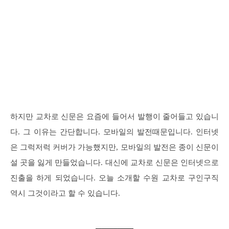
하지만 교차로 신문은 요즘에 들어서 발행이 줄어들고 있습니
다. 그 이유는 간단합니다. 모바일의 발전때문입니다. 인터넷
은 그럭저럭 커버가 가능했지만, 모바일의 발전은 종이 신문이
설 곳을 잃게 만들었습니다. 대신에 교차로 신문은 인터넷으로
진출을 하게 되었습니다. 오늘 소개할 수원 교차로 구인구직
역시 그것이라고 할 수 있습니다.