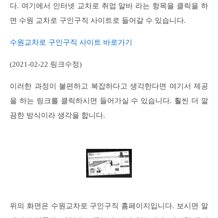
다. 여기에서 인터넷 교차로 취업 알바 라는 항목을 클릭을 하
면 수원 교차로 구인구직 사이트로 들어갈 수 있습니다.
수원교차로 구인구직 사이트 바로가기
(2021-02-22 링크수정)
이러한 과정이 불편하고 복잡하다고 생각한다면 여기서 제공
을 하는 링크를 클릭하시면 들어가실 수 있습니다. 훨씬 더 깔
끔한 방식이라 생각을 합니다.
위의 화면은 수원교차로 구인구직 홈페이지입니다. 보시면 알