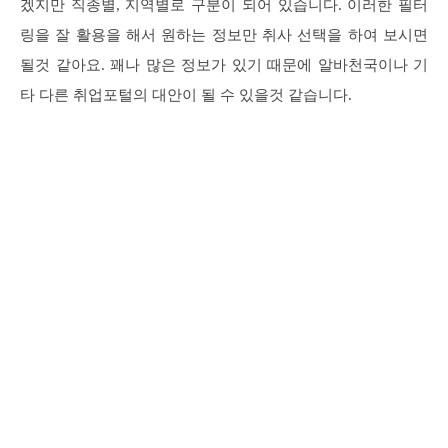
겠지만 직종별, 지역별로 구분이 되어 있습니다. 이러한 필터
링을 잘 활용을 해서 원하는 정보만 취사 선택을 하여 보시면
될것 같아요. 꽤나 많은 정보가 있기 때문에 알바천국이나 기
타 다른 취업포털의 대안이 될 수 있을것 같습니다.