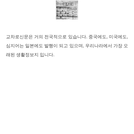
교차로신문은 거의 전국적으로 있습니다. 중국에도, 미국에도,
심지어는 일본에도 발행이 되고 있으며, 우리나라에서 가장 오
래된 생활정보지 입니다.