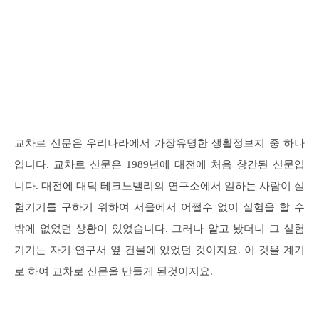
교차로 신문은 우리나라에서 가장유명한 생활정보지 중 하나
입니다. 교차로 신문은 1989년에 대전에 처음 창간된 신문입
니다. 대전에 대덕 테크노밸리의 연구소에서 일하는 사람이 실
험기기를 구하기 위하여 서울에서 어쩔수 없이 실험을 할 수
밖에 없었던 상황이 있었습니다. 그러나 알고 봤더니 그 실험
기기는 자기 연구서 옆 건물에 있었던 것이지요. 이 것을 계기
로 하여 교차로 신문을 만들게 된것이지요.