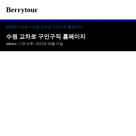
Berrytour
HOME
>
리뷰
>
수원 교차로 구인구직 홈페이지
수원 교차로 구인구직 홈페이지
adzero
| 5:28 오후 | 2023년 06월 21일