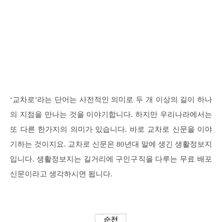
‘교차로’라는 단어는 사전적인 의미로 두 개 이상의 길이 하나
의 지점을 만나는 것을 이야기합니다. 하지만 우리나라에서는
또 다른 한가지의 의미가 있습니다. 바로 교차로 신문을 이야
기하는 것이지요. 교차로 신문은 80년대 말에 생긴 생활정보지
입니다. 생활정보지는 길거리에 구인구직을 다루는 무료 배포
신문이라고 생각하시면 됩니다.