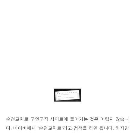
순천교차로 구인구직 사이트에 들어가는 것은 어렵지 않습니
다. 네이버에서 ‘순천교차로’라고 검색을 하면 됩니다. 하지만