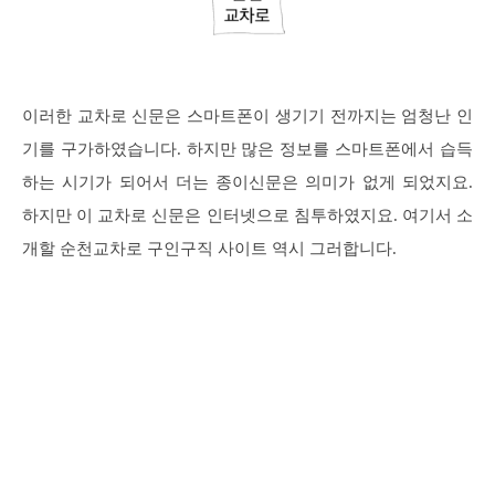
이러한 교차로 신문은 스마트폰이 생기기 전까지는 엄청난 인
기를 구가하였습니다. 하지만 많은 정보를 스마트폰에서 습득
하는 시기가 되어서 더는 종이신문은 의미가 없게 되었지요.
하지만 이 교차로 신문은 인터넷으로 침투하였지요. 여기서 소
개할 순천교차로 구인구직 사이트 역시 그러합니다.