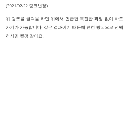
(2021/02/22 링크변경)
위 링크를 클릭을 하면 위에서 언급한 복잡한 과정 없이 바로
가기가 가능합니다. 같은 결과이기 때문에 편한 방식으로 선택
하시면 될것 같아요.