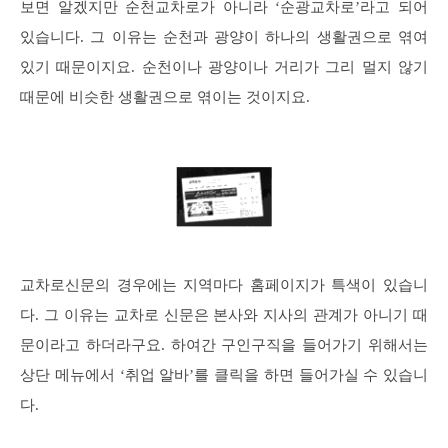
보면 알겠지만 순천교차로가 아니라 ‘순광교차로’라고 되어
있습니다. 그 이유는 순천과 광양이 하나의 생활권으로 엮여
있기 때문이지요. 순천이나 광양이나 거리가 그리 멀지 않기
때문에 비슷한 생활권으로 엮이는 것이지요.
교차로신문의 경우에는 지역마다 홈페이지가 특색이 있습니
다. 그 이유는 교차로 신문은 본사와 지사의 관계가 아니기 때
문이라고 하더라구요. 하여간 구인구직을 들어가기 위해서는
상단 메뉴에서 ‘취업 알바’를 클릭을 하면 들어가실 수 있습니
다.