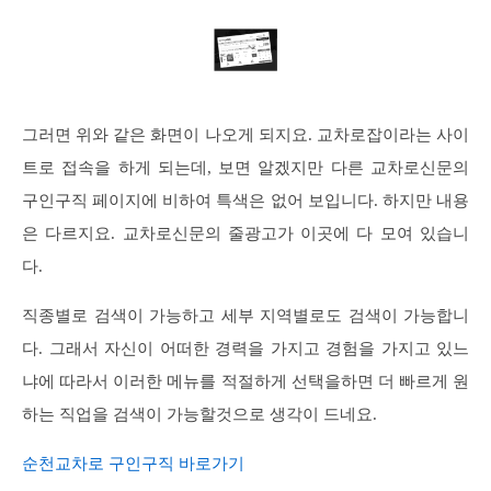
그러면 위와 같은 화면이 나오게 되지요. 교차로잡이라는 사이
트로 접속을 하게 되는데, 보면 알겠지만 다른 교차로신문의
구인구직 페이지에 비하여 특색은 없어 보입니다. 하지만 내용
은 다르지요. 교차로신문의 줄광고가 이곳에 다 모여 있습니
다.
직종별로 검색이 가능하고 세부 지역별로도 검색이 가능합니
다. 그래서 자신이 어떠한 경력을 가지고 경험을 가지고 있느
냐에 따라서 이러한 메뉴를 적절하게 선택을하면 더 빠르게 원
하는 직업을 검색이 가능할것으로 생각이 드네요.
순천교차로 구인구직 바로가기