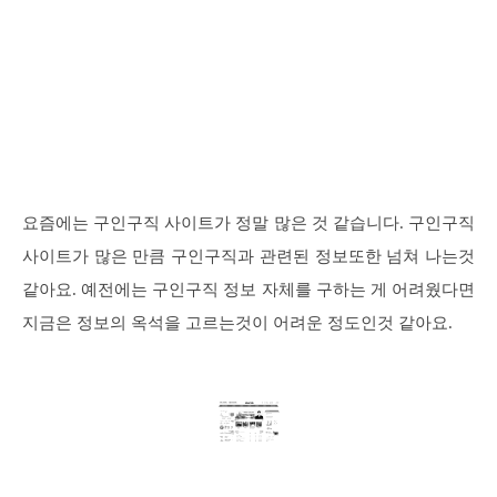
요즘에는 구인구직 사이트가 정말 많은 것 같습니다. 구인구직
사이트가 많은 만큼 구인구직과 관련된 정보또한 넘쳐 나는것
같아요. 예전에는 구인구직 정보 자체를 구하는 게 어려웠다면
지금은 정보의 옥석을 고르는것이 어려운 정도인것 같아요.