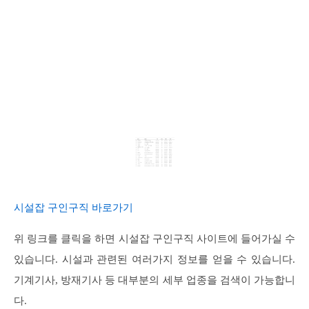
시설잡 구인구직 바로가기
위 링크를 클릭을 하면 시설잡 구인구직 사이트에 들어가실 수
있습니다. 시설과 관련된 여러가지 정보를 얻을 수 있습니다.
기계기사, 방재기사 등 대부분의 세부 업종을 검색이 가능합니
다.