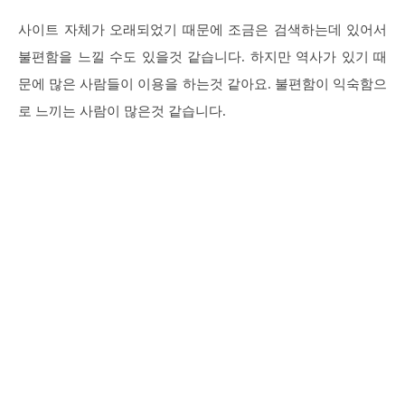
사이트 자체가 오래되었기 때문에 조금은 검색하는데 있어서
불편함을 느낄 수도 있을것 같습니다. 하지만 역사가 있기 때
문에 많은 사람들이 이용을 하는것 같아요. 불편함이 익숙함으
로 느끼는 사람이 많은것 같습니다.