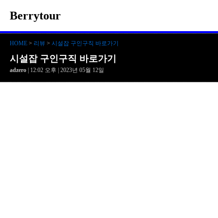
Berrytour
HOME
>
리뷰
>
시설잡 구인구직 바로가기
시설잡 구인구직 바로가기
adzero
| 12:02 오후 | 2023년 05월 12일