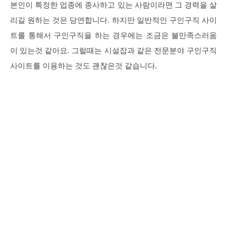
본인이 특정한 업종에 종사하고 있는 사람이라면 그 경력을 살
리길 원하는 것은 당연합니다. 하지만 일반적인 구인구직 사이
트를 통해서 구인구직을 하는 경우에는 조금은 불만족스러움
이 있는것 같아요. 그럴때는 시설잡과 같은 전문분야 구인구직
사이트를 이용하는 것도 괜찮은것 같습니다.