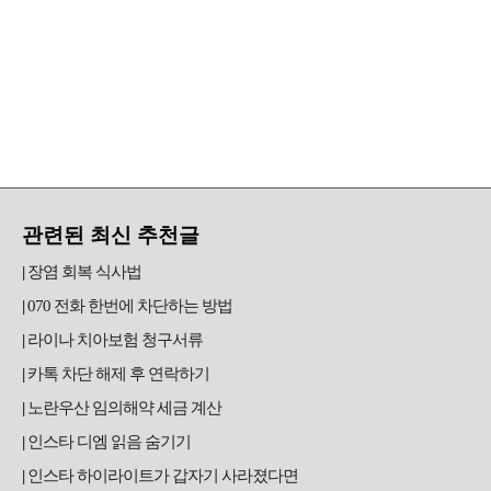
관련된 최신 추천글
장염 회복 식사법
070 전화 한번에 차단하는 방법
라이나 치아보험 청구서류
카톡 차단 해제 후 연락하기
노란우산 임의해약 세금 계산
인스타 디엠 읽음 숨기기
인스타 하이라이트가 갑자기 사라졌다면