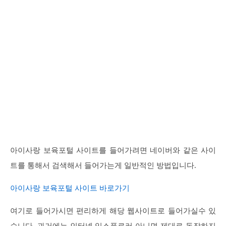
아이사랑 보육포털 사이트를 들어가려면 네이버와 같은 사이
트를 통해서 검색해서 들어가는게 일반적인 방법입니다.
아이사랑 보육포털 사이트 바로가기
여기로 들어가시면 편리하게 해당 웹사이트로 들어가실수 있