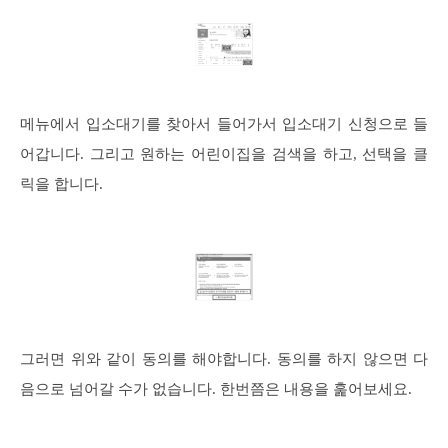
메뉴에서 입소대기를 찾아서 들어가서 입소대기 신청으로 들
어갑니다. 그리고 원하는 어린이집을 검색을 하고, 선택을 클
릭을 합니다.
그러면 위와 같이 동의를 해야합니다. 동의를 하지 않으면 다
음으로 넘어갈 수가 없습니다. 한번쯤은 내용을 훑어보세요.