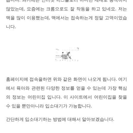
습니다. 과거에는 인터넷 익스플로러 아니면 제대로 동작하지
않았는데, 요즘에는 크롬으로도 잘 작동을 하고 있네요. 저는
맥을 많이 이용했는데, 맥에서는 접속하는게 정말 고역이었습
니다.
홈페이지에 접속을하면 위와 같은 화면이 나오게 됩니다. 여기
에서 육아와 관련된 다양한 정보를 얻을 수 있는데 가장 핵심
의 정보는 어린이집 입니다. 이 사이트에서 어린이집을 찾을
수 있을 뿐만아니라 입소대기가 가능합니다.
간단하게 입소대기하는 방법에 대해서 알아보겠습니다.