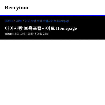
Berrytour
HOME
>
리뷰
>
아이사랑 보육포털사이트 Homepage
아이사랑 보육포털사이트 Homepage
adzero
| 3:01 오후 | 2023년 06월 23일