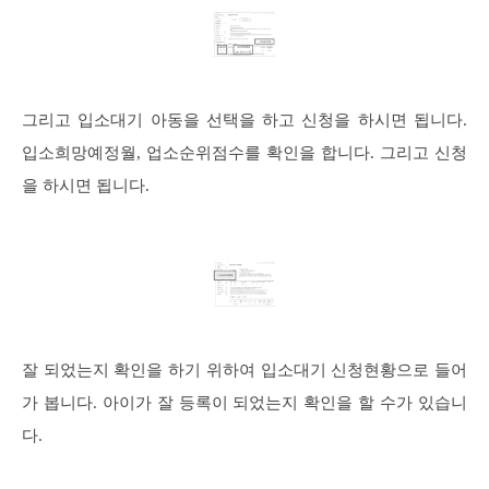
그리고 입소대기 아동을 선택을 하고 신청을 하시면 됩니다.
입소희망예정월, 업소순위점수를 확인을 합니다. 그리고 신청
을 하시면 됩니다.
잘 되었는지 확인을 하기 위하여 입소대기 신청현황으로 들어
가 봅니다. 아이가 잘 등록이 되었는지 확인을 할 수가 있습니
다.