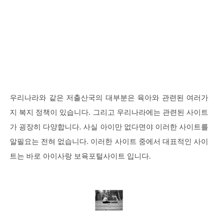
우리나라와 같은 저출산국의 대부분은 육아와 관련된 여러가
지 복지 정책이 있습니다. 그리고 우리나라에는 관련된 사이트
가 굉장히 다양합니다. 사실 아이만 없다면야 이러한 사이트를
알필요는 전혀 없습니다. 이러한 사이트 중에서 대표적인 사이
트는 바로 아이사랑 보육포털사이트 입니다.