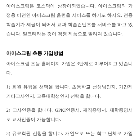
아이스크림은 코스닥에 상장이되었습니다. 아이스크림의 가
정용 버전인 아이스크림 홈런을 서비스를 하기도 하지요. 전용
학습기가 제공이 되어서 교과 학습컨텐츠를 서비스를 하고 있
습니다. 밀크티라는 것이 경쟁 제품으로 알려져 있습니다.
아이스크림 초등 가입방법
아이스크림 초등 홈페이지 가입은 3단계로 이루어지고 있습니
다.
1) 회원 유형을 선택을 합니다. 초등학교 선생님인지, 기간제
기타교사인지, 교육대학생인지 선택을 합니다.
2) 교사인증을 합니다. GPKI인증서, 재직증명서, 재학증명서
로 교사인증이 가능합니다.
3) 유료회원 신청을 합니다. 개인으로 또는 학교 단체로 가입