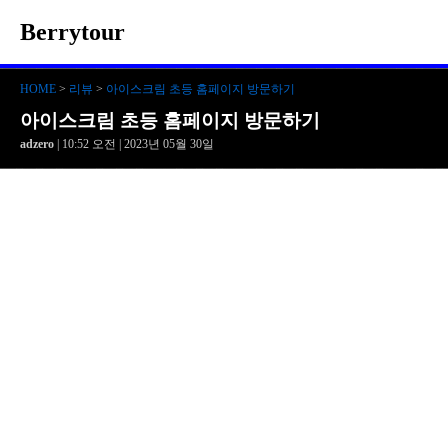
Berrytour
HOME
>
리뷰
>
아이스크림 초등 홈페이지 방문하기
아이스크림 초등 홈페이지 방문하기
adzero
| 10:52 오전 | 2023년 05월 30일