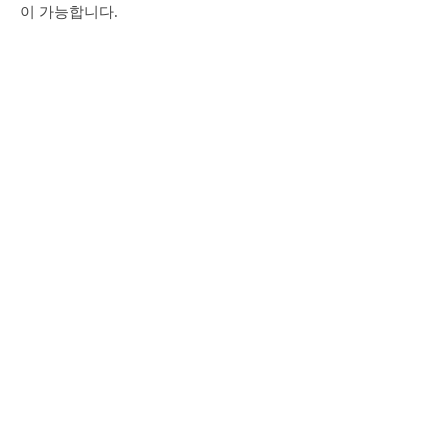
이 가능합니다.