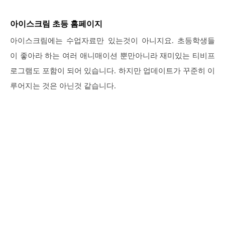
아이스크림 초등 홈페이지
아이스크림에는 수업자료만 있는것이 아니지요. 초등학생들
이 좋아라 하는 여러 애니매이션 뿐만아니라 재미있는 티비프
로그램도 포함이 되어 있습니다. 하지만 업데이트가 꾸준히 이
루어지는 것은 아닌것 같습니다.