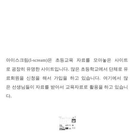
아이스크림(I-scream)은 초등교육 자료를 모아놓은 사이트
로 굉장히 유명한 사이트입니다. 많은 초등학교에서 단체로 유
료회원을 신청을 해서 가입을 하고 있습니다. 여기에서 많
은 선생님들이 자료를 받아서 교육자료로 활용을 하고 있습니
다.