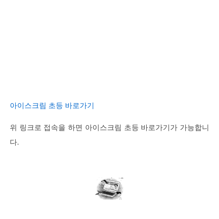
아이스크림 초등 바로가기
위 링크로 접속을 하면 아이스크림 초등 바로가기가 가능합니
다.