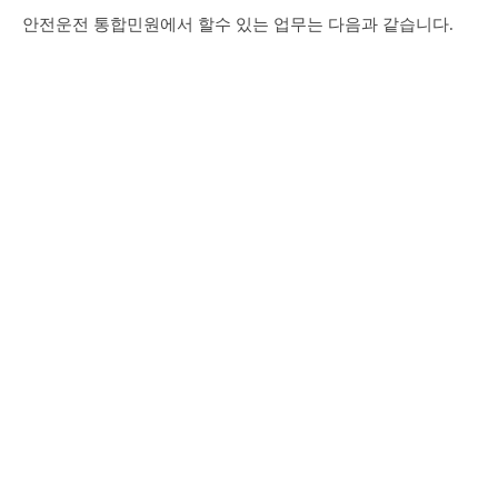
안전운전 통합민원에서 할수 있는 업무는 다음과 같습니다.