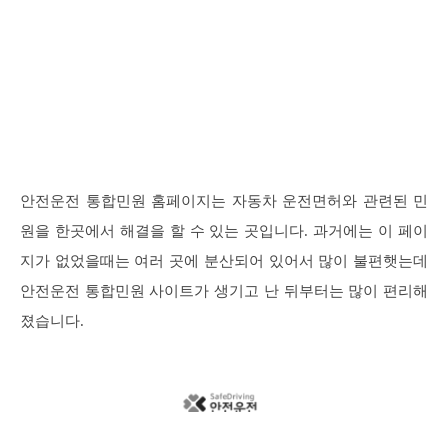
안전운전 통합민원 홈페이지는 자동차 운전면허와 관련된 민
원을 한곳에서 해결을 할 수 있는 곳입니다. 과거에는 이 페이
지가 없었을때는 여러 곳에 분산되어 있어서 많이 불편햇는데
안전운전 통합민원 사이트가 생기고 난 뒤부터는 많이 편리해
졌습니다.