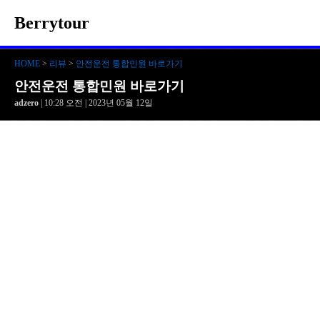
Berrytour
HOME
>
리뷰
>
안전운전 통합민원 바로가기
안전운전 통합민원 바로가기
adzero
| 10:28 오전 | 2023년 05월 12일