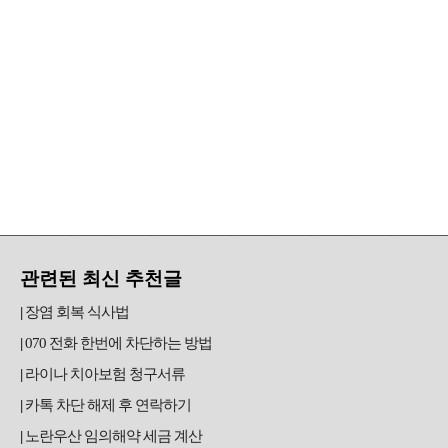
관련된 최신 추천글
장염 회복 식사법
070 전화 한번에 차단하는 방법
라이나 치아보험 청구서류
카톡 차단 해제 후 연락하기
노란우산 임의해약 세금 계산