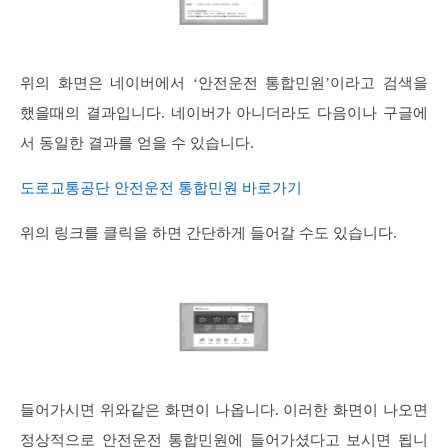
위의 화면은 네이버에서 ‘안전운전 통합민원’이라고 검색을
했을때의 결과입니다. 네이버가 아니더라도 다음이나 구글에
서 동일한 결과를 얻을 수 있습니다.
도로교통공단 안전운전 통합민원 바로가기
위의 링크를 클릭을 하면 간단하게 들어갈 수도 있습니다.
들어가시면 위와같은 화면이 나옵니다. 이러한 화면이 나오면
정상적으로 안전운전 통합민원에 들어가셨다고 보시면 됩니