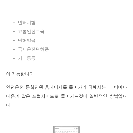
면허시험
교통안전교육
면허발급
국제운전면허증
기타등등
이 가능합니다.
안전운전 통합민원 홈페이지를 들어가기 위해서는 네이버나
다음과 같은 포털사이트로 들어가는것이 일반적인 방법입니
다.