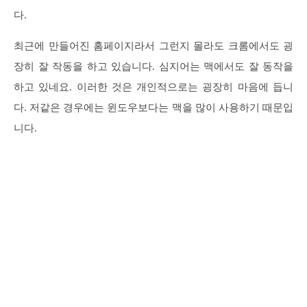
다.
최근에 만들어진 홈페이지라서 그런지 몰라도 크롬에서도 굉
장히 잘 작동을 하고 있습니다. 심지어는 맥에서도 잘 동작을
하고 있네요. 이러한 것은 개인적으로는 굉장히 마음에 듭니
다. 저같은 경우에는 윈도우보다는 맥을 많이 사용하기 때문입
니다.