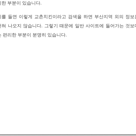
리한 부분이 있습니다.
예를 들면 이렇게 교촌치킨이라고 검색을 하면 부산지역 외의 정보
전혀 나오지 않습니다. 그렇기 때문에 일반 사이트에 들어가는 것보
는 편리한 부분이 분명히 있습니다.