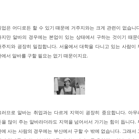
취업은 어디로든 할 수 있기 떄문에 거주지와는 크게 관련이 없습니다
하지만 알바의 경우에는 본업이 있는 상태에서 구하는 것이기 때문
거주지와 굉장히 밀접합니다. 서울에서 대학을 다니고 있는 사람이 
산에서 알바를 구할 필요는 없기 때문이지요.
그러므로 알바는 취업과는 다르게 지역이 굉장히 중요합니다. 아무
돈을 많이 주는 알바라더라도 지역을 넘어서서 가기는 힘이 듭니다. 
산에 사는 사람의 경우에는 부산에서 구할 수 밖에 없습니다. 그래서 