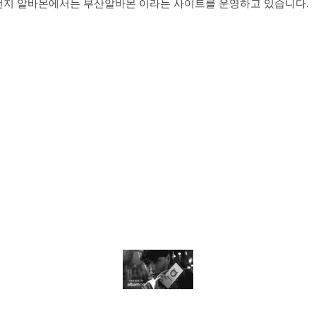
런지 알바몬에서는 부산알바몬 이라는 사이트를 운영하고 있습니다.