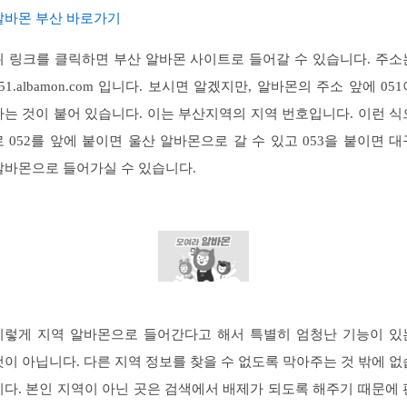
알바몬 부산 바로가기
위 링크를 클릭하면 부산 알바몬 사이트로 들어갈 수 있습니다. 주소
051.albamon.com 입니다. 보시면 알겠지만, 알바몬의 주소 앞에 051
라는 것이 붙어 있습니다. 이는 부산지역의 지역 번호입니다. 이런 식
로 052를 앞에 붙이면 울산 알바몬으로 갈 수 있고 053을 붙이면 대
알바몬으로 들어가실 수 있습니다.
이렇게 지역 알바몬으로 들어간다고 해서 특별히 엄청난 기능이 있
것이 아닙니다. 다른 지역 정보를 찾을 수 없도록 막아주는 것 밖에 없
니다. 본인 지역이 아닌 곳은 검색에서 배제가 되도록 해주기 때문에 