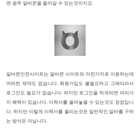
면 광주 알바몬을 들어갈 수 있는것이지요.
알바몬인천사이트는 알바몬 사이트와 마찬가지로 이용하는데
어떠한 제약도 없습니다. 회원가입도 불필요하고 그에따라서
로그인도 필요가 없습니다. 하지만 로그인을 하게되면 여러가
지 혜택이 있습니다. 이력서를 올려놓을 수 있는것도 장점입니
다. 하지만 이렇게 이력서를 올리는것은 일반적인 알바를 구하
는 방식은 아닙니다.