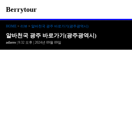
Berrytour
HOME
>
리뷰
>
알바천국 광주 바로가기(광주광역시)
알바천국 광주 바로가기(광주광역시)
adzero
| 9:32 오후 | 2024년 09월 09일