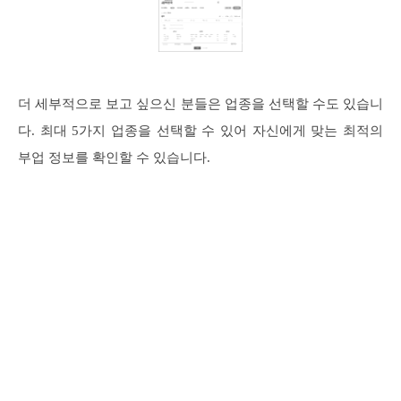
더 세부적으로 보고 싶으신 분들은 업종을 선택할 수도 있습니
다. 최대 5가지 업종을 선택할 수 있어 자신에게 맞는 최적의
부업 정보를 확인할 수 있습니다.