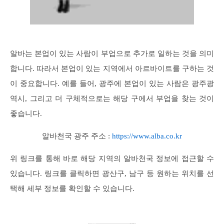
알바는 본업이 있는 사람이 부업으로 추가로 일하는 것을 의미
합니다. 따라서 본업이 있는 지역에서 아르바이트를 구하는 것
이 중요합니다. 예를 들어, 광주에 본업이 있는 사람은 광주광
역시, 그리고 더 구체적으로는 해당 구에서 부업을 찾는 것이
좋습니다.
알바천국 광주 주소 :
https://www.alba.co.kr
위 링크를 통해 바로 해당 지역의 알바천국 정보에 접근할 수
있습니다. 링크를 클릭하면 광산구, 남구 등 원하는 위치를 선
택해 세부 정보를 확인할 수 있습니다.