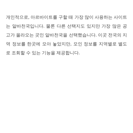
개인적으로, 아르바이트를 구할 때 가장 많이 사용하는 사이트
는 알바천국입니다. 물론 다른 선택지도 있지만 가장 많은 공
고가 올라오는 곳인 알바천국을 선택했습니다. 이곳 전국의 지
역 정보를 한곳에 모아 놓았지만, 모인 정보를 지역별로 별도
로 조회할 수 있는 기능을 제공합니다.