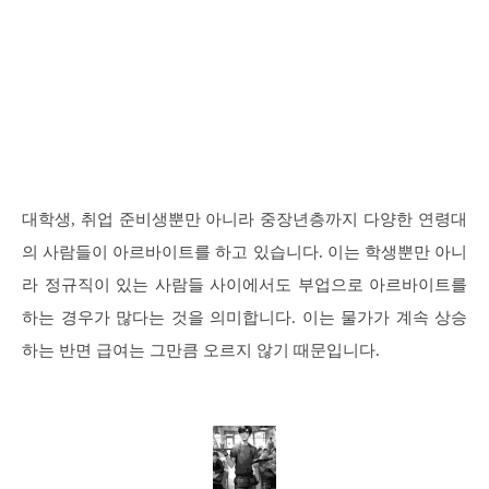
대학생, 취업 준비생뿐만 아니라 중장년층까지 다양한 연령대
의 사람들이 아르바이트를 하고 있습니다. 이는 학생뿐만 아니
라 정규직이 있는 사람들 사이에서도 부업으로 아르바이트를
하는 경우가 많다는 것을 의미합니다. 이는 물가가 계속 상승
하는 반면 급여는 그만큼 오르지 않기 때문입니다.